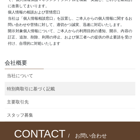
に改善してまいります。
個人情報の相談および苦情窓口
当社は「個人情報相談窓口」を設置し、ご本人からの個人情報に関するお
問い合わせや苦情に対して、適切かつ誠実、迅速に対応いたします。
開示対象個人情報について、ご本人からの利用目的の通知、開示、内容の
訂正、追加、削除、利用の停止、および第三者への提供の停止要請を受け
付け、合理的に対処いたします
会社概要
当社について
特別商取引に基づく記載
主要取引先
スタッフ募集
CONTACT
/ お問い合わせ