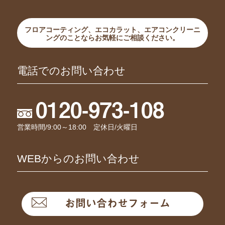
フロアコーティング、エコカラット、エアコンクリーニ
ングのことならお気軽にご相談ください。
電話でのお問い合わせ
0120-973-108
営業時間/9:00～18:00 定休日/火曜日
WEBからのお問い合わせ
お問い合わせフォーム