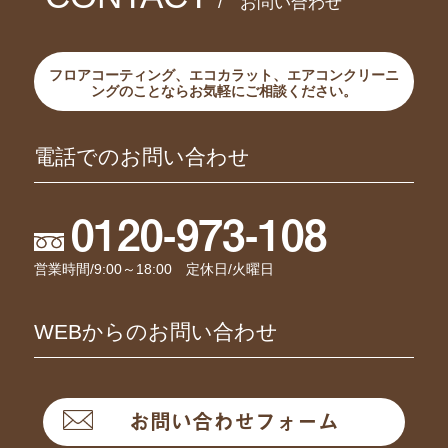
/ お問い合わせ
フロアコーティング、エコカラット、エアコンクリーニ
ングのことならお気軽にご相談ください。
電話でのお問い合わせ
0120-973-108
営業時間/9:00～18:00 定休日/火曜日
WEBからのお問い合わせ
お問い合わせフォーム