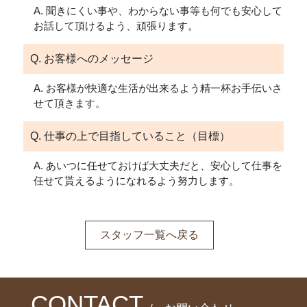
A. 聞きにくい事や、わからない事等も何でも安心して
お話して頂けるよう、頑張ります。
Q. お客様へのメッセージ
A. お客様が快適な生活が出来るよう精一杯お手伝いさ
せて頂きます。
Q. 仕事の上で目指していること（目標）
A. あいつに任せておけば大丈夫だと、安心して仕事を
任せて貰えるようになれるよう努力します。
スタッフ一覧へ戻る
CONTACT