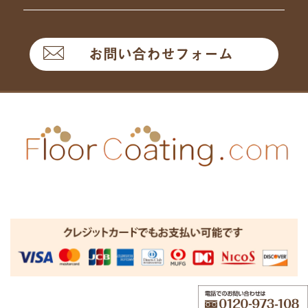
お問い合わせフォーム