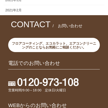
2021年2月
CONTACT
/ お問い合わせ
フロアコーティング、エコカラット、エアコンクリーニ
ングのことならお気軽にご相談ください。
電話でのお問い合わせ
0120-973-108
営業時間/9:00～18:00 定休日/火曜日
WEBからのお問い合わせ