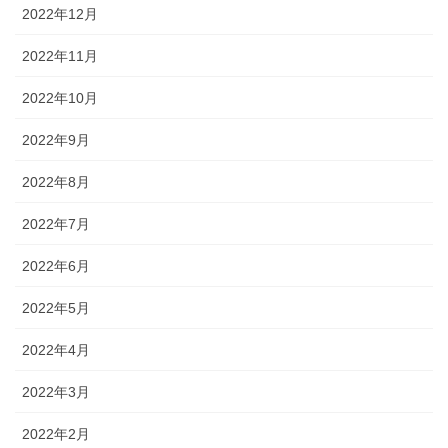
2022年12月
2022年11月
2022年10月
2022年9月
2022年8月
2022年7月
2022年6月
2022年5月
2022年4月
2022年3月
2022年2月