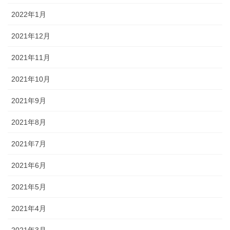
2022年1月
2021年12月
2021年11月
2021年10月
2021年9月
2021年8月
2021年7月
2021年6月
2021年5月
2021年4月
2021年3月