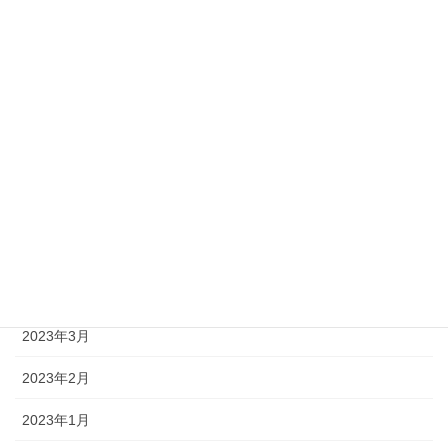
2023年10月
2023年9月
2023年8月
2023年7月
2023年6月
2023年5月
2023年4月
2023年3月
2023年2月
2023年1月