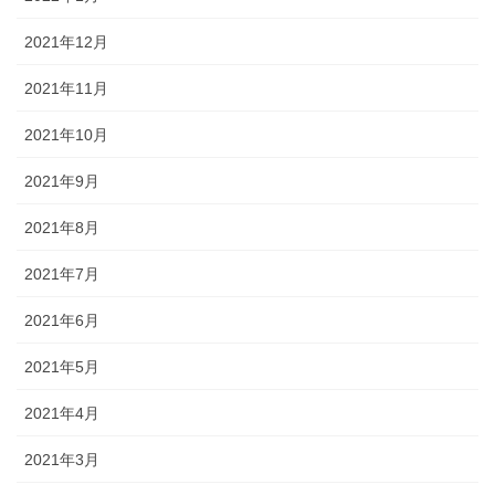
2021年12月
2021年11月
2021年10月
2021年9月
2021年8月
2021年7月
2021年6月
2021年5月
2021年4月
2021年3月