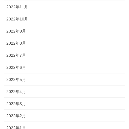
2022年11月
2022年10月
2022年9月
2022年8月
2022年7月
2022年6月
2022年5月
2022年4月
2022年3月
2022年2月
2022年1月