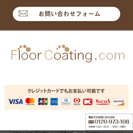
お問い合わせフォーム
このサイトはreCAPTCHAによって保護されており、Googleの
プライバシーポ