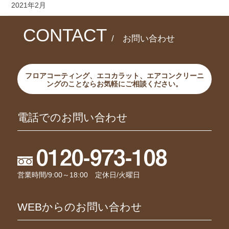
2021年2月
CONTACT
/ お問い合わせ
フロアコーティング、エコカラット、エアコンクリーニ
ングのことならお気軽にご相談ください。
電話でのお問い合わせ
0120-973-108
営業時間/9:00～18:00 定休日/火曜日
WEBからのお問い合わせ