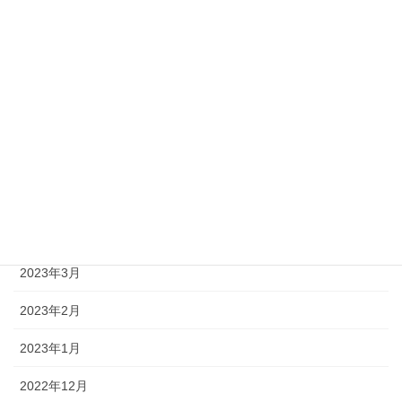
2023年10月
2023年9月
2023年8月
2023年7月
2023年6月
2023年5月
2023年4月
2023年3月
2023年2月
2023年1月
2022年12月