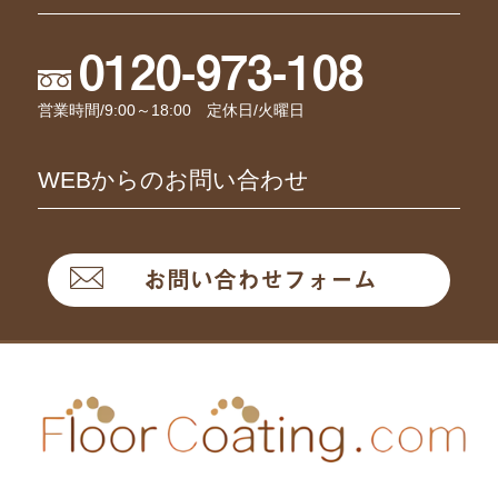
0120-973-108
営業時間/9:00～18:00 定休日/火曜日
WEBからのお問い合わせ
お問い合わせフォーム