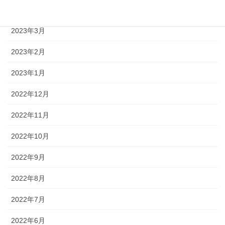
2023年4月
2023年3月
2023年2月
2023年1月
2022年12月
2022年11月
2022年10月
2022年9月
2022年8月
2022年7月
2022年6月