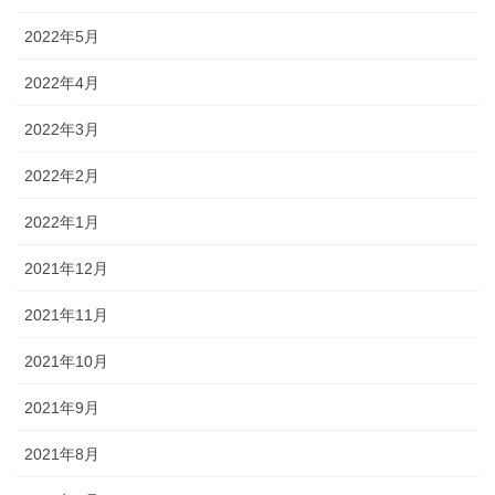
2022年5月
2022年4月
2022年3月
2022年2月
2022年1月
2021年12月
2021年11月
2021年10月
2021年9月
2021年8月