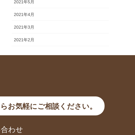
2021年5月
2021年4月
2021年3月
2021年2月
らお気軽にご相談ください。
い合わせ