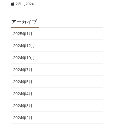
2月 1, 2024
アーカイブ
2025年1月
2024年12月
2024年10月
2024年7月
2024年5月
2024年4月
2024年3月
2024年2月