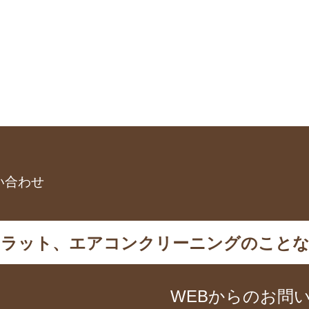
い合わせ
カラット、エアコンクリーニングのことな
WEBからのお問