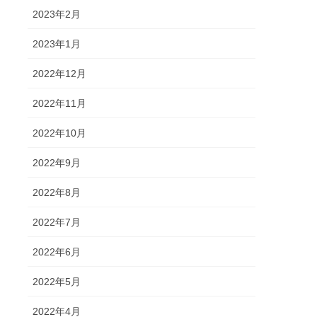
2023年2月
2023年1月
2022年12月
2022年11月
2022年10月
2022年9月
2022年8月
2022年7月
2022年6月
2022年5月
2022年4月