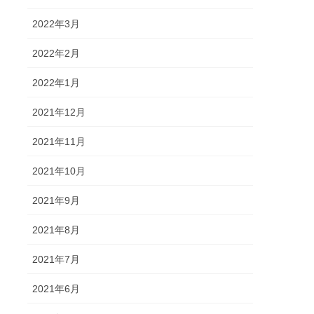
2022年3月
2022年2月
2022年1月
2021年12月
2021年11月
2021年10月
2021年9月
2021年8月
2021年7月
2021年6月