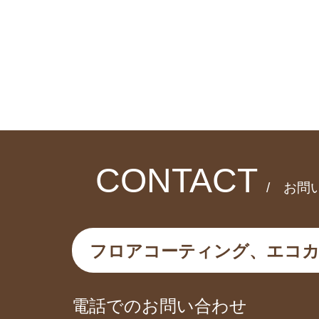
CONTACT
/ お問
フロアコーティング、エコ
電話でのお問い合わせ