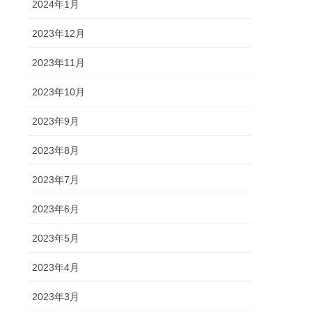
2024年1月
2023年12月
2023年11月
2023年10月
2023年9月
2023年8月
2023年7月
2023年6月
2023年5月
2023年4月
2023年3月