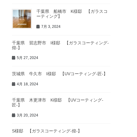
千葉県 船橋市 K様邸 【ガラスコ
ーティング】
7月 3, 2024
千葉県 習志野市 I様邸 【ガラスコーティング-
煌-】
5月 27, 2024
茨城県 牛久市 I様邸 【UVコーティング-匠-】
4月 18, 2024
千葉県 木更津市 K様邸 【UVコーティング-
匠-】
3月 20, 2024
S様邸 【ガラスコーティング-煌-】