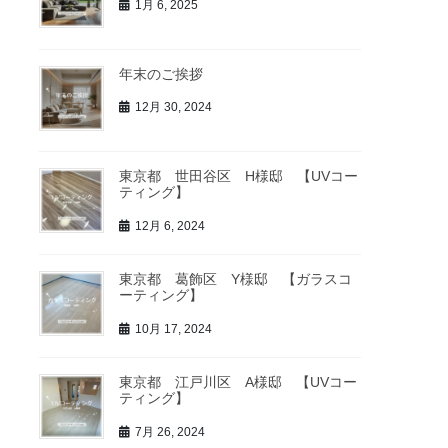
1月 6, 2025
年末のご挨拶
12月 30, 2024
東京都 世田谷区 H様邸 【UVコー
ティング】
12月 6, 2024
東京都 葛飾区 Y様邸 【ガラスコ
ーティング】
10月 17, 2024
東京都 江戸川区 A様邸 【UVコー
ティング】
7月 26, 2024