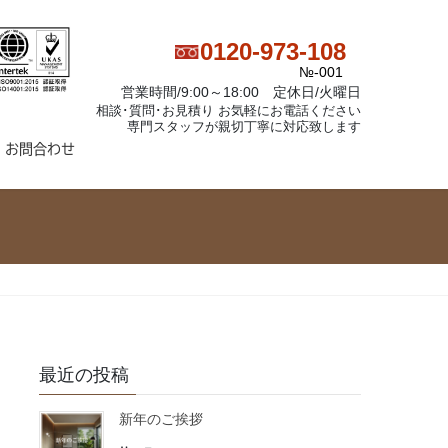
0120-973-108
№-001
営業時間/9:00～18:00 定休日/火曜日
相談･質問･お見積り お気軽にお電話ください
専門スタッフが親切丁寧に対応致します
お問合わせ
最近の投稿
新年のご挨拶