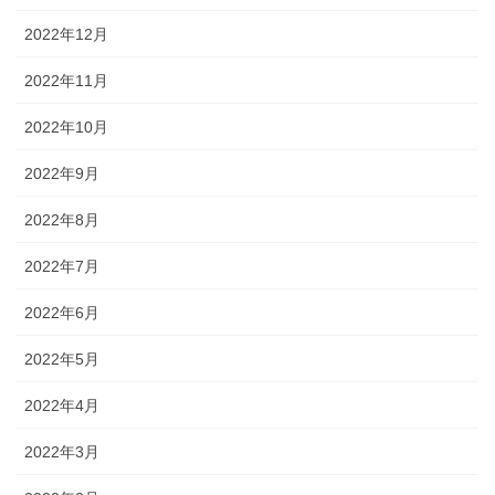
2022年12月
2022年11月
2022年10月
2022年9月
2022年8月
2022年7月
2022年6月
2022年5月
2022年4月
2022年3月