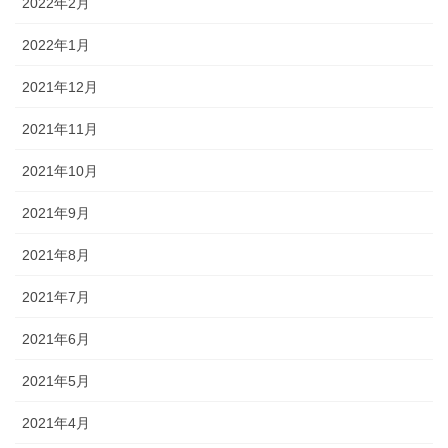
2022年2月
2022年1月
2021年12月
2021年11月
2021年10月
2021年9月
2021年8月
2021年7月
2021年6月
2021年5月
2021年4月