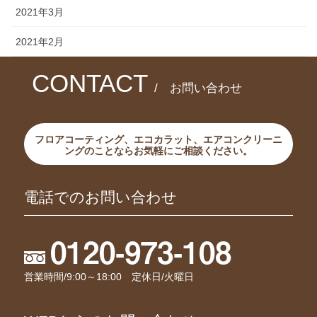
2021年3月
2021年2月
CONTACT
/ お問い合わせ
フロアコーティング、エコカラット、エアコンクリーニ
ングのことならお気軽にご相談ください。
電話でのお問い合わせ
0120-973-108
営業時間/9:00～18:00 定休日/火曜日