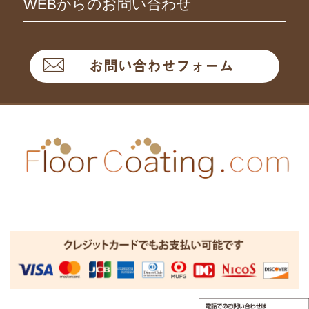
WEBからのお問い合わせ
お問い合わせフォーム