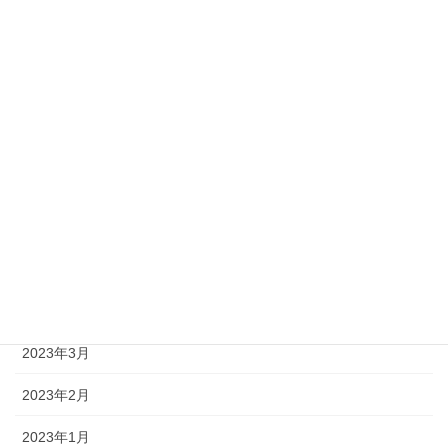
2023年11月
2023年10月
2023年9月
2023年8月
2023年7月
2023年6月
2023年5月
2023年4月
2023年3月
2023年2月
2023年1月