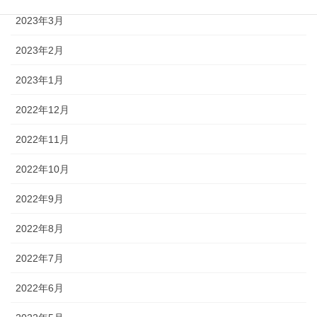
2023年3月
2023年2月
2023年1月
2022年12月
2022年11月
2022年10月
2022年9月
2022年8月
2022年7月
2022年6月