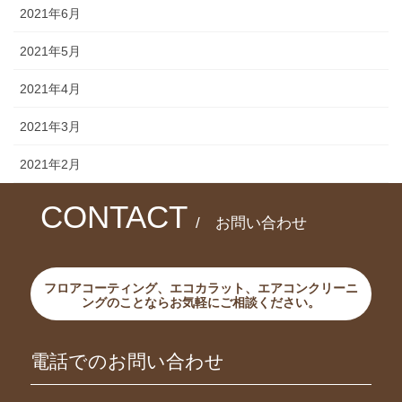
2021年6月
2021年5月
2021年4月
2021年3月
2021年2月
CONTACT
/ お問い合わせ
フロアコーティング、エコカラット、エアコンクリーニ
ングのことならお気軽にご相談ください。
電話でのお問い合わせ