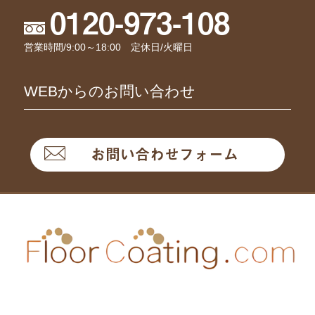
0120-973-108
営業時間/9:00～18:00 定休日/火曜日
WEBからのお問い合わせ
お問い合わせフォーム