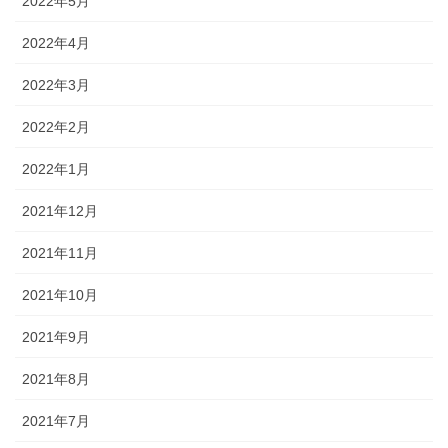
2022年5月
2022年4月
2022年3月
2022年2月
2022年1月
2021年12月
2021年11月
2021年10月
2021年9月
2021年8月
2021年7月