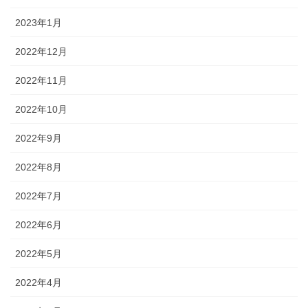
2023年1月
2022年12月
2022年11月
2022年10月
2022年9月
2022年8月
2022年7月
2022年6月
2022年5月
2022年4月