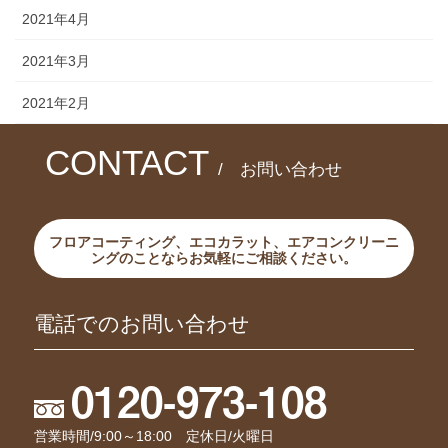
2021年4月
2021年3月
2021年2月
CONTACT
/ お問い合わせ
フロアコーティング、エコカラット、エアコンクリーニ
ングのことならお気軽にご相談ください。
電話でのお問い合わせ
0120-973-108
営業時間/9:00～18:00 定休日/火曜日