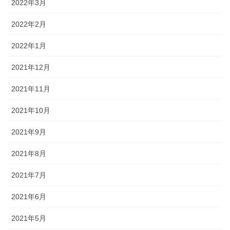
2022年3月
2022年2月
2022年1月
2021年12月
2021年11月
2021年10月
2021年9月
2021年8月
2021年7月
2021年6月
2021年5月