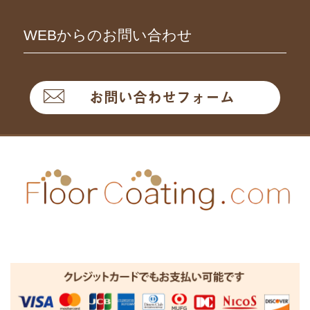
WEBからのお問い合わせ
お問い合わせフォーム