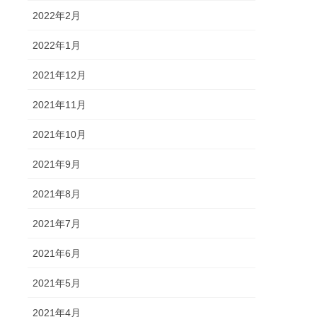
2022年2月
2022年1月
2021年12月
2021年11月
2021年10月
2021年9月
2021年8月
2021年7月
2021年6月
2021年5月
2021年4月