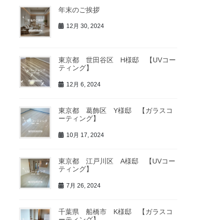
年末のご挨拶
12月 30, 2024
東京都 世田谷区 H様邸 【UVコー
ティング】
12月 6, 2024
東京都 葛飾区 Y様邸 【ガラスコ
ーティング】
10月 17, 2024
東京都 江戸川区 A様邸 【UVコー
ティング】
7月 26, 2024
千葉県 船橋市 K様邸 【ガラスコ
ーティング】