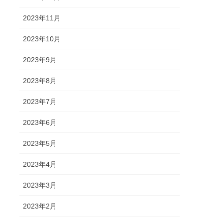
2023年11月
2023年10月
2023年9月
2023年8月
2023年7月
2023年6月
2023年5月
2023年4月
2023年3月
2023年2月