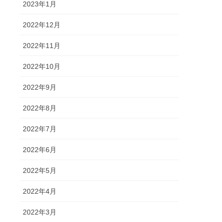
2023年1月
2022年12月
2022年11月
2022年10月
2022年9月
2022年8月
2022年7月
2022年6月
2022年5月
2022年4月
2022年3月