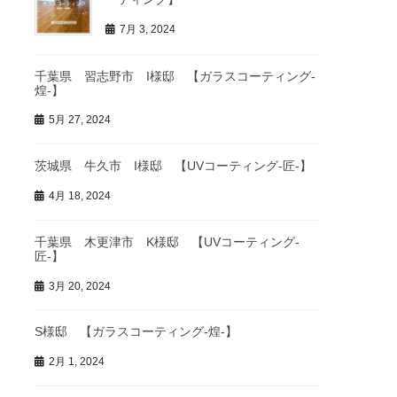
7月 3, 2024
千葉県 習志野市 I様邸 【ガラスコーティング-
煌-】
5月 27, 2024
茨城県 牛久市 I様邸 【UVコーティング-匠-】
4月 18, 2024
千葉県 木更津市 K様邸 【UVコーティング-
匠-】
3月 20, 2024
S様邸 【ガラスコーティング-煌-】
2月 1, 2024