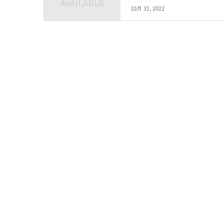
10月 31, 2022