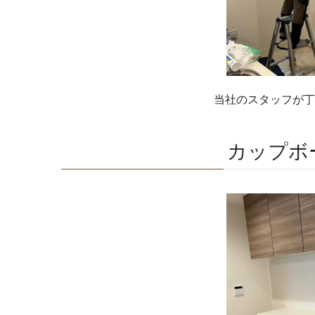
当社のスタッフが丁
カップボ