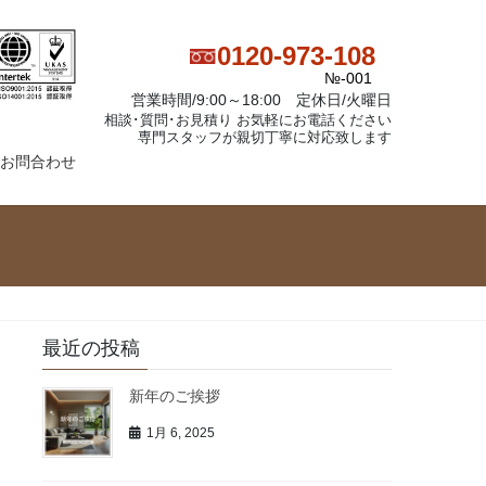
0120-973-108
№-001
営業時間/9:00～18:00 定休日/火曜日
相談･質問･お見積り お気軽にお電話ください
専門スタッフが親切丁寧に対応致します
お問合わせ
最近の投稿
新年のご挨拶
1月 6, 2025