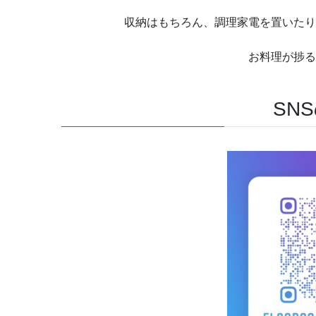
収納はもちろん、調理家電を置いたり
お料理が捗る
SN