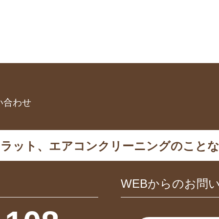
い合わせ
カラット、エアコンクリーニングのことな
WEBからのお問