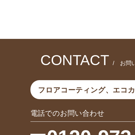
CONTACT
/ お問
フロアコーティング、エコ
電話でのお問い合わせ