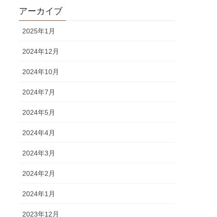
アーカイブ
2025年1月
2024年12月
2024年10月
2024年7月
2024年5月
2024年4月
2024年3月
2024年2月
2024年1月
2023年12月