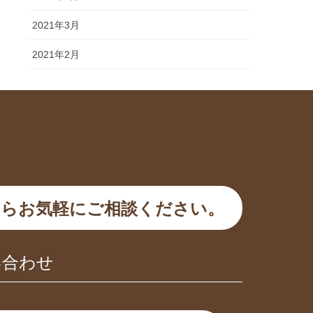
2021年3月
2021年2月
らお気軽にご相談ください。
い合わせ