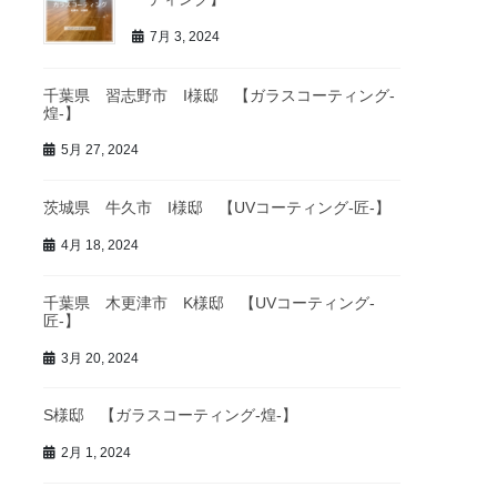
7月 3, 2024
千葉県 習志野市 I様邸 【ガラスコーティング-
煌-】
5月 27, 2024
茨城県 牛久市 I様邸 【UVコーティング-匠-】
4月 18, 2024
千葉県 木更津市 K様邸 【UVコーティング-
匠-】
3月 20, 2024
S様邸 【ガラスコーティング-煌-】
2月 1, 2024