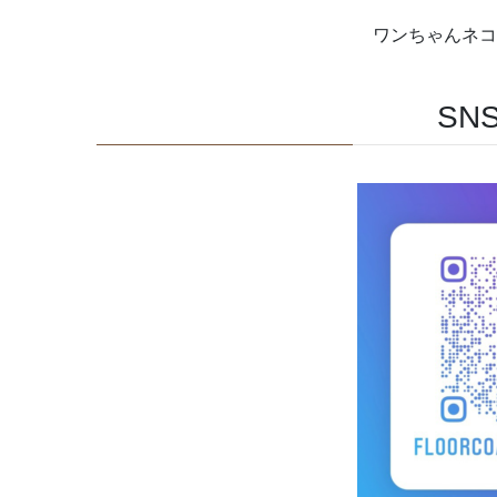
ワンちゃんネコ
SN