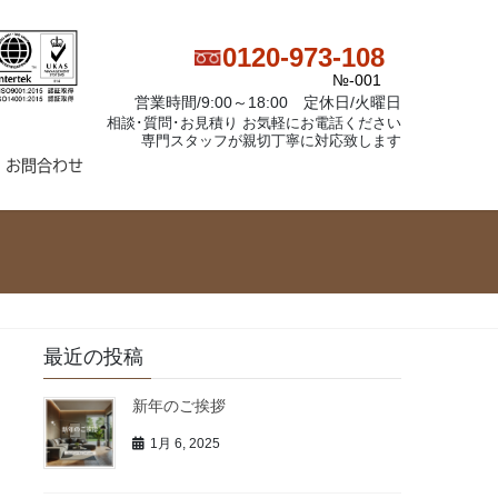
0120-973-108
№-001
営業時間/9:00～18:00 定休日/火曜日
相談･質問･お見積り お気軽にお電話ください
専門スタッフが親切丁寧に対応致します
お問合わせ
最近の投稿
新年のご挨拶
1月 6, 2025