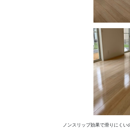
ノンスリップ効果で滑りにくい