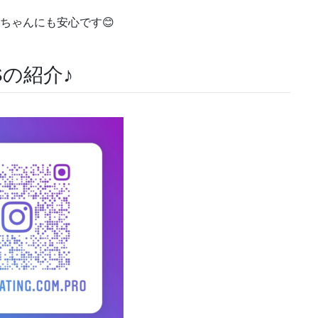
ちゃんにも安心です😊
Sの紹介♪