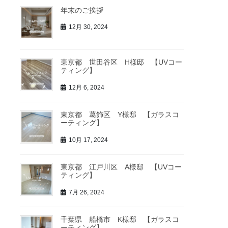
年末のご挨拶
12月 30, 2024
東京都 世田谷区 H様邸 【UVコー
ティング】
12月 6, 2024
東京都 葛飾区 Y様邸 【ガラスコ
ーティング】
10月 17, 2024
東京都 江戸川区 A様邸 【UVコー
ティング】
7月 26, 2024
千葉県 船橋市 K様邸 【ガラスコ
ーティング】