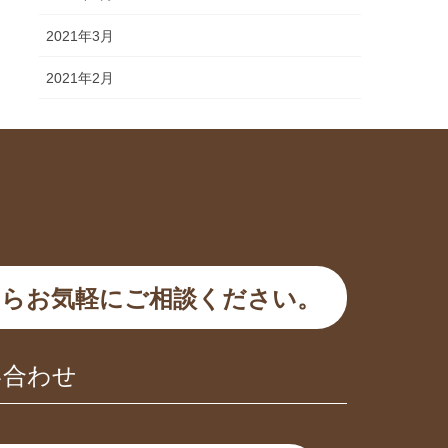
2021年3月
2021年2月
らお気軽にご相談ください。
い合わせ