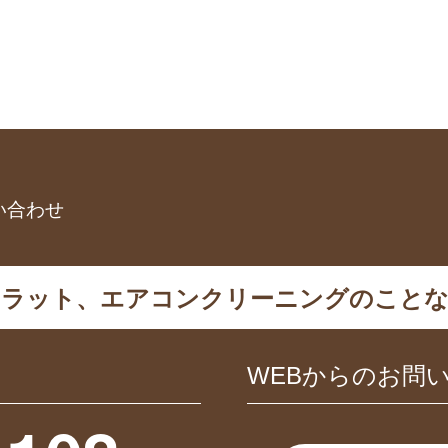
い合わせ
カラット、エアコンクリーニングのことな
WEBからのお問