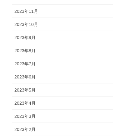
2023年11月
2023年10月
2023年9月
2023年8月
2023年7月
2023年6月
2023年5月
2023年4月
2023年3月
2023年2月