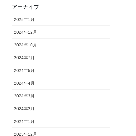
アーカイブ
2025年1月
2024年12月
2024年10月
2024年7月
2024年5月
2024年4月
2024年3月
2024年2月
2024年1月
2023年12月