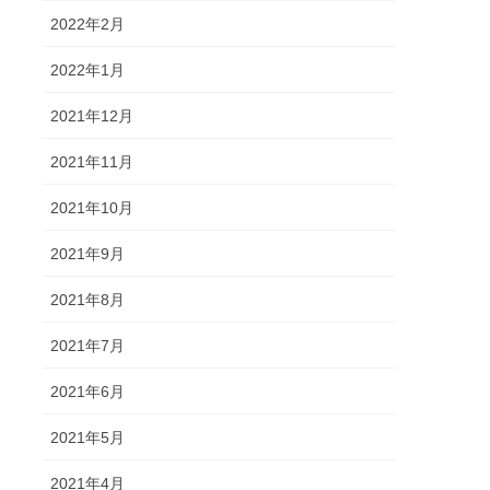
2022年2月
2022年1月
2021年12月
2021年11月
2021年10月
2021年9月
2021年8月
2021年7月
2021年6月
2021年5月
2021年4月