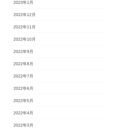
2023年1月
2022年12月
2022年11月
2022年10月
2022年9月
2022年8月
2022年7月
2022年6月
2022年5月
2022年4月
2022年3月