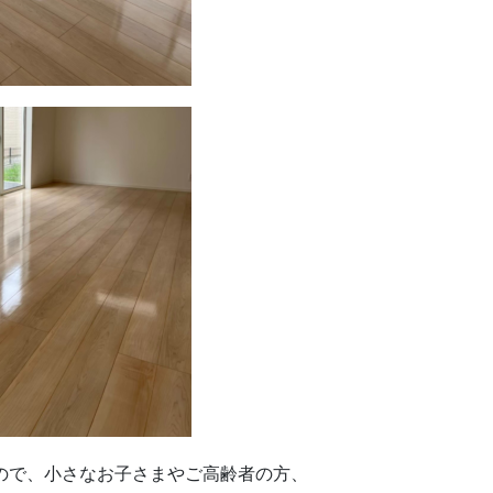
ので、小さなお子さまやご高齢者の方、