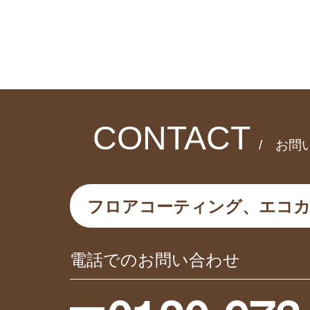
CONTACT
/ お問
フロアコーティング、エコ
電話でのお問い合わせ