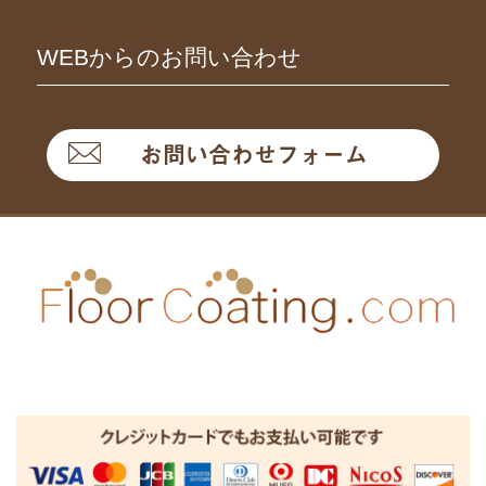
WEBからのお問い合わせ
お問い合わせフォーム