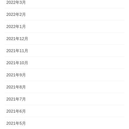
2022年3月
2022年2月
2022年1月
2021年12月
2021年11月
2021年10月
2021年9月
2021年8月
2021年7月
2021年6月
2021年5月