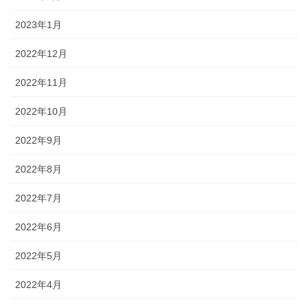
2023年1月
2022年12月
2022年11月
2022年10月
2022年9月
2022年8月
2022年7月
2022年6月
2022年5月
2022年4月