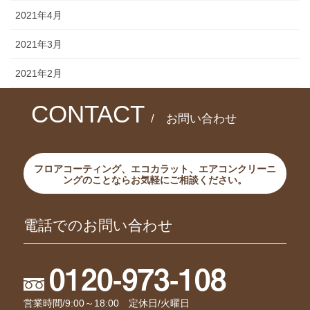
2021年4月
2021年3月
2021年2月
CONTACT
/ お問い合わせ
フロアコーティング、エコカラット、エアコンクリーニ
ングのことならお気軽にご相談ください。
電話でのお問い合わせ
0120-973-108
営業時間/9:00～18:00 定休日/火曜日