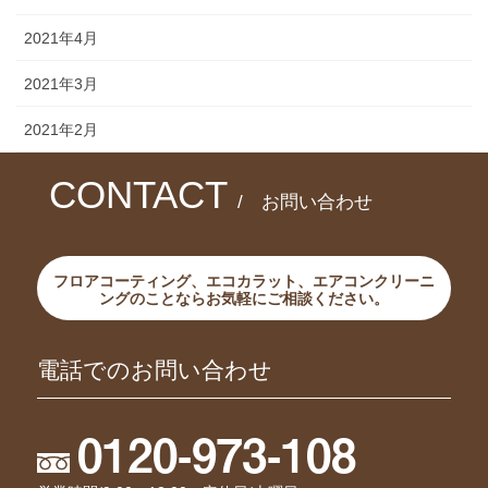
2021年4月
2021年3月
2021年2月
CONTACT
/ お問い合わせ
フロアコーティング、エコカラット、エアコンクリーニ
ングのことならお気軽にご相談ください。
電話でのお問い合わせ
0120-973-108