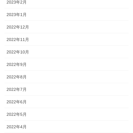
2023年2月
2023年1月
2022年12月
2022年11月
2022年10月
2022年9月
2022年8月
2022年7月
2022年6月
2022年5月
2022年4月