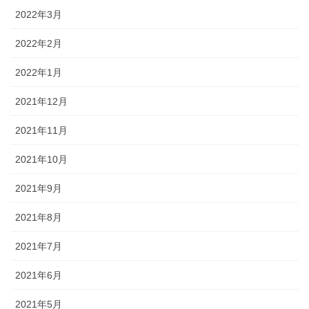
2022年3月
2022年2月
2022年1月
2021年12月
2021年11月
2021年10月
2021年9月
2021年8月
2021年7月
2021年6月
2021年5月