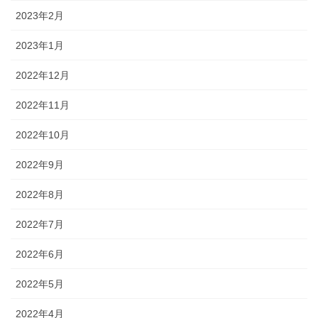
2023年2月
2023年1月
2022年12月
2022年11月
2022年10月
2022年9月
2022年8月
2022年7月
2022年6月
2022年5月
2022年4月