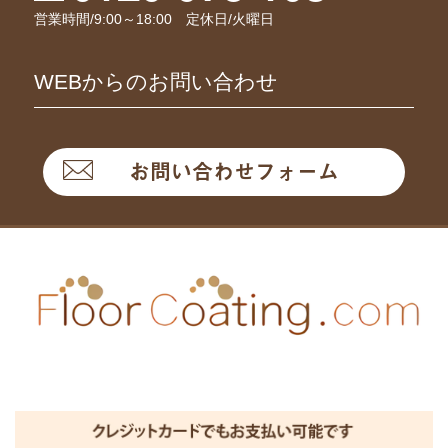
営業時間/9:00～18:00 定休日/火曜日
WEBからのお問い合わせ
お問い合わせフォーム