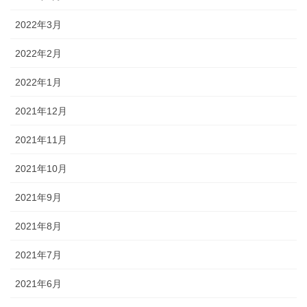
2022年3月
2022年2月
2022年1月
2021年12月
2021年11月
2021年10月
2021年9月
2021年8月
2021年7月
2021年6月