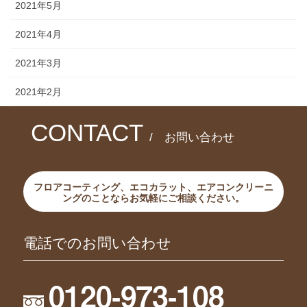
2021年5月
2021年4月
2021年3月
2021年2月
CONTACT
/ お問い合わせ
フロアコーティング、エコカラット、エアコンクリーニ
ングのことならお気軽にご相談ください。
電話でのお問い合わせ
0120-973-108