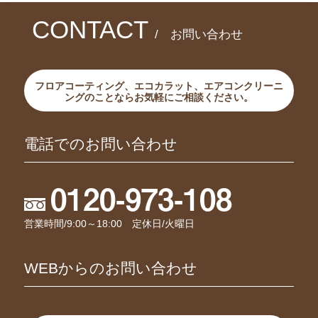
CONTACT
/ お問い合わせ
フロアコーティング、エコカラット、エアコンクリーニ
ングのことならお気軽にご相談ください。
電話でのお問い合わせ
0120-973-108
営業時間/9:00～18:00 定休日/火曜日
WEBからのお問い合わせ