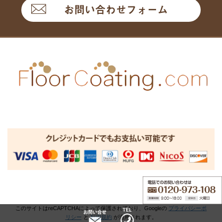
お問い合わせフォーム
このサイトはreCAPTCHAによって保護されており、Googleの
プライバシーポ
リシー
と
利用規約
が適用されます。