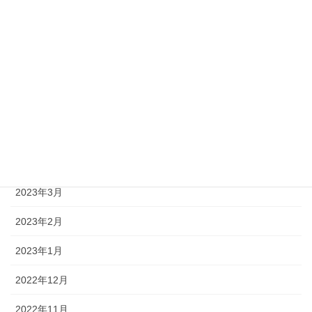
2023年9月
2023年8月
2023年7月
2023年6月
2023年5月
2023年4月
2023年3月
2023年2月
2023年1月
2022年12月
2022年11月