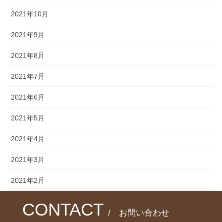
2021年10月
2021年9月
2021年8月
2021年7月
2021年6月
2021年5月
2021年4月
2021年3月
2021年2月
CONTACT
/ お問い合わせ