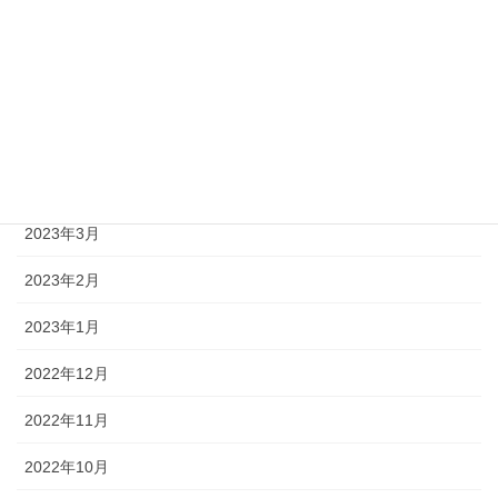
2023年7月
2023年6月
2023年5月
2023年4月
2023年3月
2023年2月
2023年1月
2022年12月
2022年11月
2022年10月