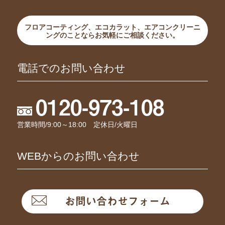
フロアコーティング、エコカラット、エアコンクリーニ
ングのことならお気軽にご相談ください。
電話でのお問い合わせ
0120-973-108
営業時間/9:00～18:00 定休日/火曜日
WEBからのお問い合わせ
お問い合わせフォーム