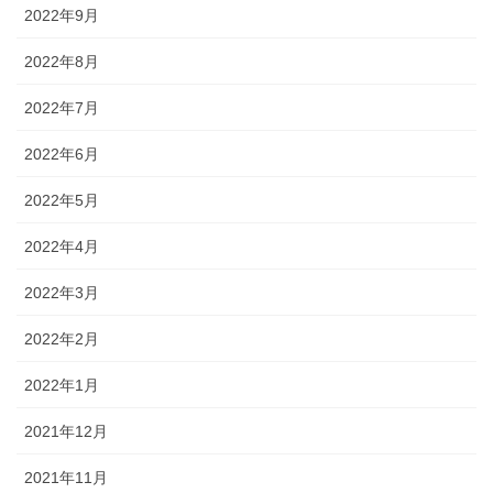
2022年9月
2022年8月
2022年7月
2022年6月
2022年5月
2022年4月
2022年3月
2022年2月
2022年1月
2021年12月
2021年11月