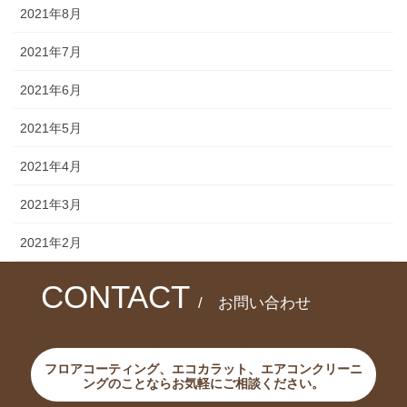
2021年8月
2021年7月
2021年6月
2021年5月
2021年4月
2021年3月
2021年2月
CONTACT
/ お問い合わせ
フロアコーティング、エコカラット、エアコンクリーニ
ングのことならお気軽にご相談ください。