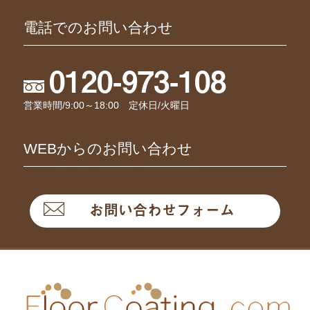
電話でのお問い合わせ
0120-973-108
営業時間/9:00～18:00 定休日/火曜日
WEBからのお問い合わせ
お問い合わせフォーム