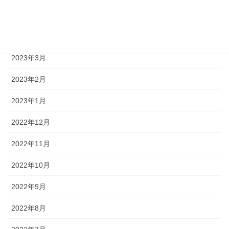
2023年5月
2023年4月
2023年3月
2023年2月
2023年1月
2022年12月
2022年11月
2022年10月
2022年9月
2022年8月