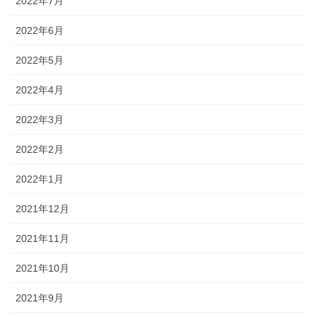
2022年7月
2022年6月
2022年5月
2022年4月
2022年3月
2022年2月
2022年1月
2021年12月
2021年11月
2021年10月
2021年9月