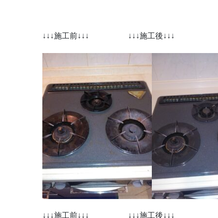
↓↓↓施工前↓↓↓ ↓↓↓施工後↓↓↓
↓↓↓施工前↓↓↓ ↓↓↓施工後↓↓↓