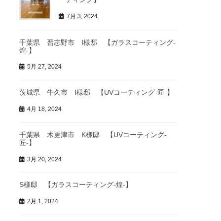
7月 3, 2024
千葉県 習志野市 I様邸 【ガラスコーティング-
煌-】
5月 27, 2024
茨城県 牛久市 I様邸 【UVコーティング-匠-】
4月 18, 2024
千葉県 木更津市 K様邸 【UVコーティング-
匠-】
3月 20, 2024
S様邸 【ガラスコーティング-煌-】
2月 1, 2024