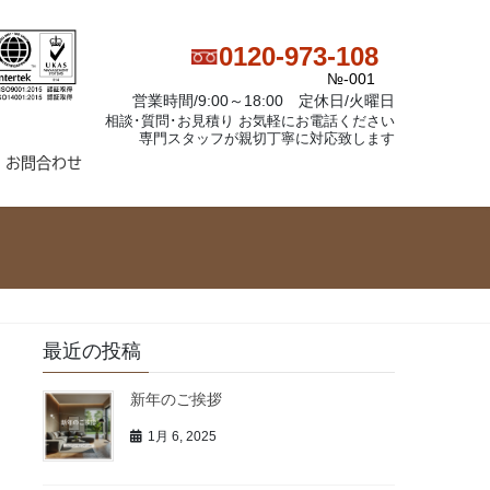
0120-973-108
№-001
営業時間/9:00～18:00 定休日/火曜日
相談･質問･お見積り お気軽にお電話ください
専門スタッフが親切丁寧に対応致します
お問合わせ
最近の投稿
新年のご挨拶
1月 6, 2025