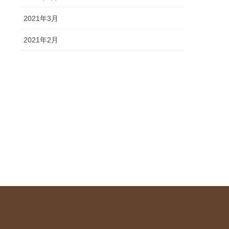
2021年3月
2021年2月