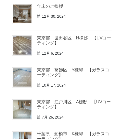
年末のご挨拶
12月 30, 2024
東京都 世田谷区 H様邸 【UVコー
ティング】
12月 6, 2024
東京都 葛飾区 Y様邸 【ガラスコ
ーティング】
10月 17, 2024
東京都 江戸川区 A様邸 【UVコー
ティング】
7月 26, 2024
千葉県 船橋市 K様邸 【ガラスコ
ーティング】