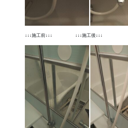
↓↓↓施工前↓↓↓ ↓↓↓施工後↓↓↓