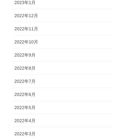
2023年1月
2022年12月
2022年11月
2022年10月
2022年9月
2022年8月
2022年7月
2022年6月
2022年5月
2022年4月
2022年3月