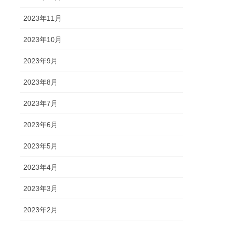
2023年11月
2023年10月
2023年9月
2023年8月
2023年7月
2023年6月
2023年5月
2023年4月
2023年3月
2023年2月