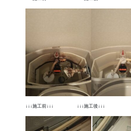
↓↓↓施工前↓↓↓ ↓↓↓施工後↓↓↓