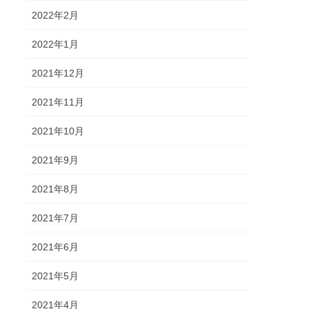
2022年2月
2022年1月
2021年12月
2021年11月
2021年10月
2021年9月
2021年8月
2021年7月
2021年6月
2021年5月
2021年4月