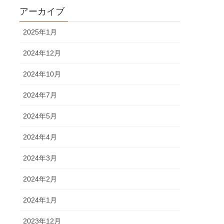
アーカイブ
2025年1月
2024年12月
2024年10月
2024年7月
2024年5月
2024年4月
2024年3月
2024年2月
2024年1月
2023年12月