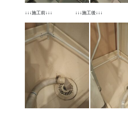
↓↓↓施工前↓↓↓ ↓↓↓施工後↓↓↓