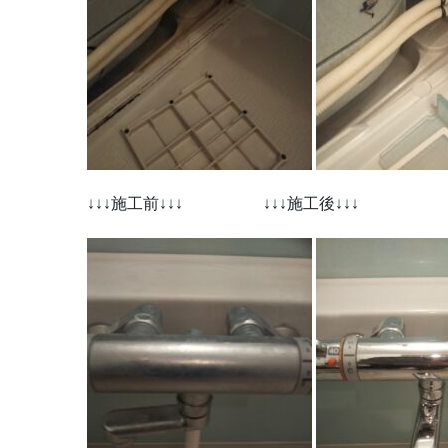
↓↓↓施工前↓↓↓ ↓↓↓施工後↓↓↓