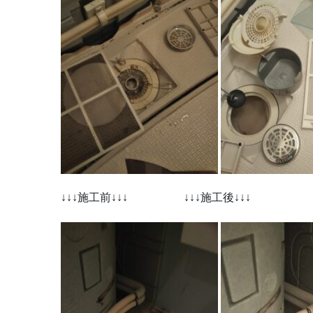
↓↓↓施工前↓↓↓ ↓↓↓施工後↓↓↓