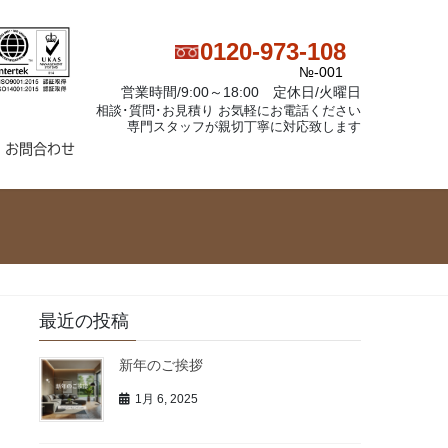
0120-973-108
№-001
営業時間/9:00～18:00 定休日/火曜日
相談･質問･お見積り お気軽にお電話ください
専門スタッフが親切丁寧に対応致します
お問合わせ
最近の投稿
新年のご挨拶
1月 6, 2025