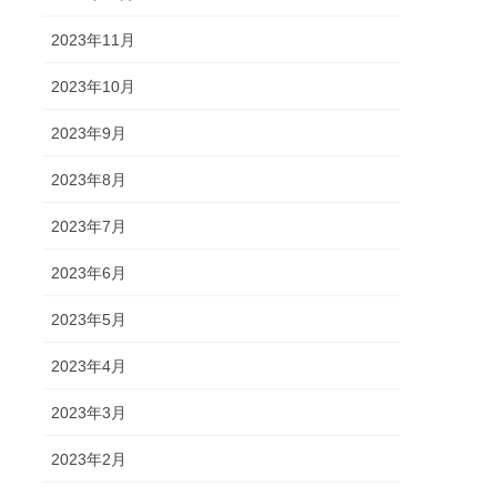
2023年11月
2023年10月
2023年9月
2023年8月
2023年7月
2023年6月
2023年5月
2023年4月
2023年3月
2023年2月