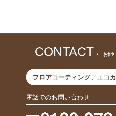
CONTACT
/ お問
フロアコーティング、エコ
電話でのお問い合わせ