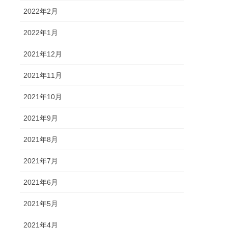
2022年2月
2022年1月
2021年12月
2021年11月
2021年10月
2021年9月
2021年8月
2021年7月
2021年6月
2021年5月
2021年4月