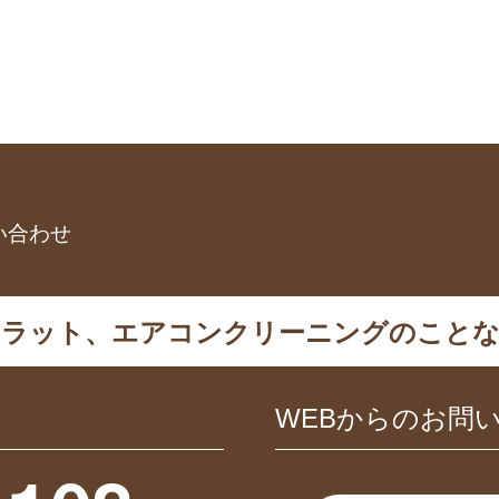
い合わせ
カラット、エアコンクリーニングのことな
WEBからのお問