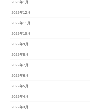
2023年1月
2022年12月
2022年11月
2022年10月
2022年9月
2022年8月
2022年7月
2022年6月
2022年5月
2022年4月
2022年3月