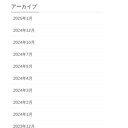
アーカイブ
2025年1月
2024年12月
2024年10月
2024年7月
2024年5月
2024年4月
2024年3月
2024年2月
2024年1月
2023年12月