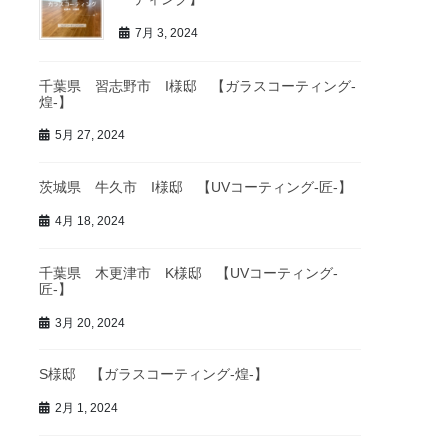
7月 3, 2024
千葉県 習志野市 I様邸 【ガラスコーティング-
煌-】
5月 27, 2024
茨城県 牛久市 I様邸 【UVコーティング-匠-】
4月 18, 2024
千葉県 木更津市 K様邸 【UVコーティング-
匠-】
3月 20, 2024
S様邸 【ガラスコーティング-煌-】
2月 1, 2024