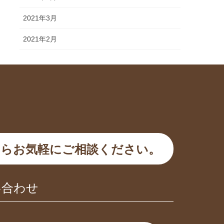
2021年3月
2021年2月
らお気軽にご相談ください。
い合わせ