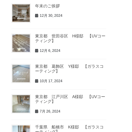
年末のご挨拶
12月 30, 2024
東京都 世田谷区 H様邸 【UVコー
ティング】
12月 6, 2024
東京都 葛飾区 Y様邸 【ガラスコ
ーティング】
10月 17, 2024
東京都 江戸川区 A様邸 【UVコー
ティング】
7月 26, 2024
千葉県 船橋市 K様邸 【ガラスコ
ーティング】