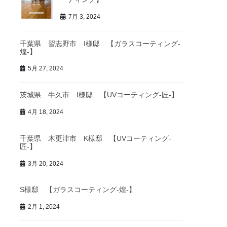
7月 3, 2024
千葉県 習志野市 I様邸 【ガラスコーティング-
煌-】
5月 27, 2024
茨城県 牛久市 I様邸 【UVコーティング-匠-】
4月 18, 2024
千葉県 木更津市 K様邸 【UVコーティング-
匠-】
3月 20, 2024
S様邸 【ガラスコーティング-煌-】
2月 1, 2024