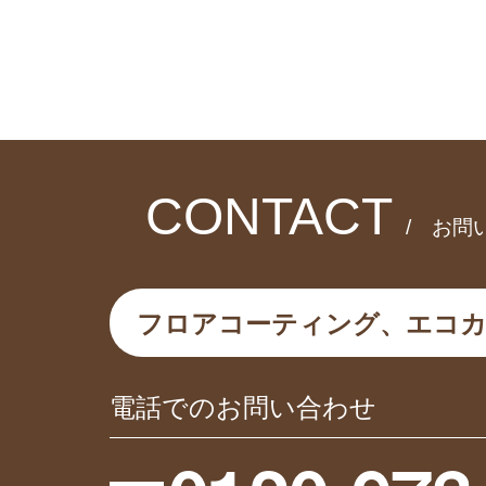
CONTACT
/ お問
フロアコーティング、エコ
電話でのお問い合わせ