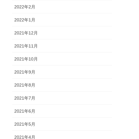
2022年2月
2022年1月
2021年12月
2021年11月
2021年10月
2021年9月
2021年8月
2021年7月
2021年6月
2021年5月
2021年4月