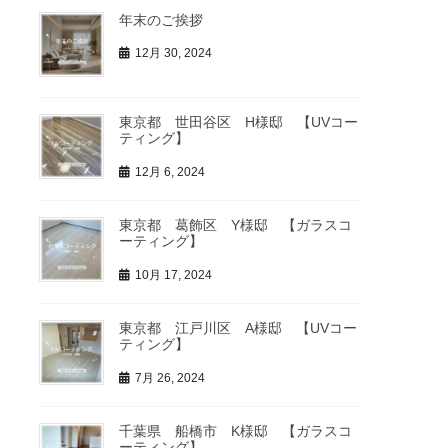
年末のご挨拶
12月 30, 2024
東京都 世田谷区 H様邸 【UVコー
ティング】
12月 6, 2024
東京都 葛飾区 Y様邸 【ガラスコ
ーティング】
10月 17, 2024
東京都 江戸川区 A様邸 【UVコー
ティング】
7月 26, 2024
千葉県 船橋市 K様邸 【ガラスコ
ーティング】