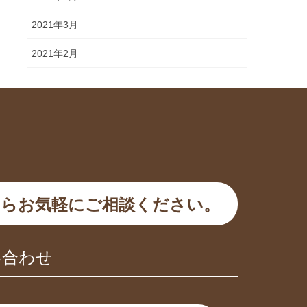
2021年3月
2021年2月
らお気軽にご相談ください。
い合わせ