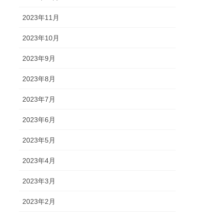
2023年11月
2023年10月
2023年9月
2023年8月
2023年7月
2023年6月
2023年5月
2023年4月
2023年3月
2023年2月