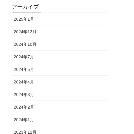
アーカイブ
2025年1月
2024年12月
2024年10月
2024年7月
2024年5月
2024年4月
2024年3月
2024年2月
2024年1月
2023年12月