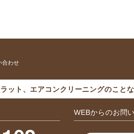
い合わせ
カラット、エアコンクリーニングのことな
WEBからのお問