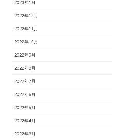
2023年1月
2022年12月
2022年11月
2022年10月
2022年9月
2022年8月
2022年7月
2022年6月
2022年5月
2022年4月
2022年3月