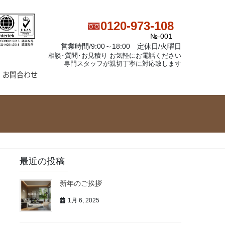
0120-973-108
№-001
営業時間/9:00～18:00 定休日/火曜日
相談･質問･お見積り お気軽にお電話ください
専門スタッフが親切丁寧に対応致します
お問合わせ
最近の投稿
新年のご挨拶
1月 6, 2025