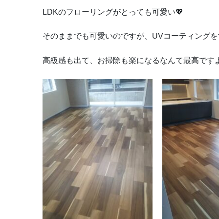
LDKのフローリングがとっても可愛い💖
そのままでも可愛いのですが、UVコーティングをす
高級感も出て、お掃除も楽になるなんて最高です