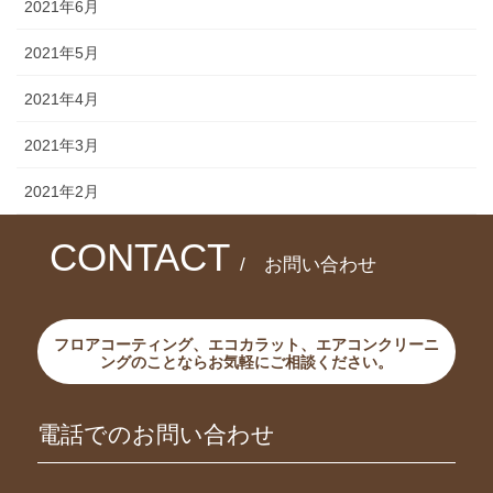
2021年6月
2021年5月
2021年4月
2021年3月
2021年2月
CONTACT
/ お問い合わせ
フロアコーティング、エコカラット、エアコンクリーニ
ングのことならお気軽にご相談ください。
電話でのお問い合わせ