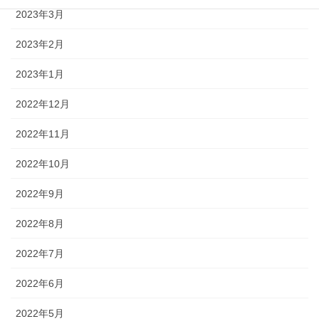
2023年3月
2023年2月
2023年1月
2022年12月
2022年11月
2022年10月
2022年9月
2022年8月
2022年7月
2022年6月
2022年5月