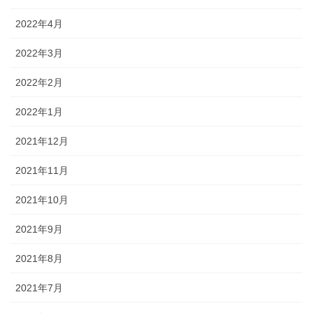
2022年4月
2022年3月
2022年2月
2022年1月
2021年12月
2021年11月
2021年10月
2021年9月
2021年8月
2021年7月