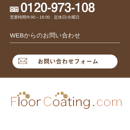
0120-973-108
営業時間/9:00～18:00 定休日/火曜日
WEBからのお問い合わせ
お問い合わせフォーム