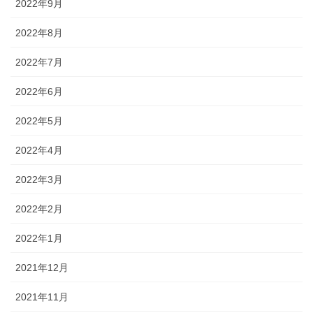
2022年9月
2022年8月
2022年7月
2022年6月
2022年5月
2022年4月
2022年3月
2022年2月
2022年1月
2021年12月
2021年11月