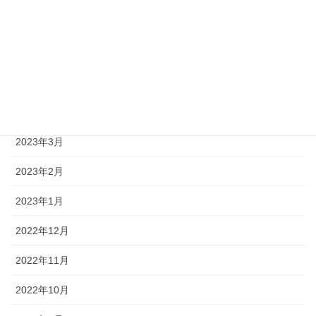
2023年7月
2023年6月
2023年5月
2023年4月
2023年3月
2023年2月
2023年1月
2022年12月
2022年11月
2022年10月