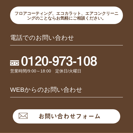
フロアコーティング、エコカラット、エアコンクリーニ
ングのことならお気軽にご相談ください。
電話でのお問い合わせ
0120-973-108
営業時間/9:00～18:00 定休日/火曜日
WEBからのお問い合わせ
お問い合わせフォーム