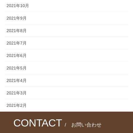
2021年10月
2021年9月
2021年8月
2021年7月
2021年6月
2021年5月
2021年4月
2021年3月
2021年2月
CONTACT
/ お問い合わせ