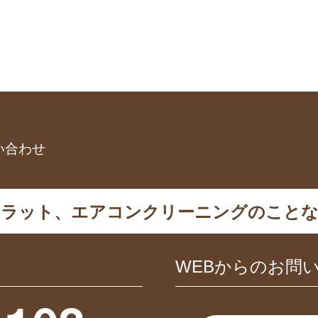
い合わせ
カラット、エアコンクリーニングのことな
WEBからのお問