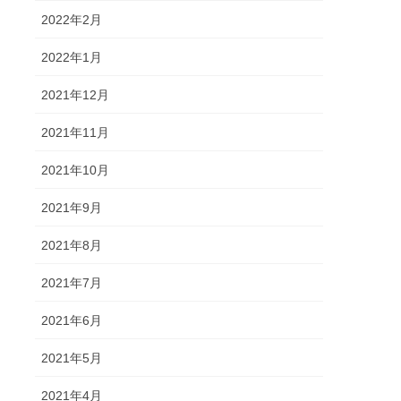
2022年2月
2022年1月
2021年12月
2021年11月
2021年10月
2021年9月
2021年8月
2021年7月
2021年6月
2021年5月
2021年4月