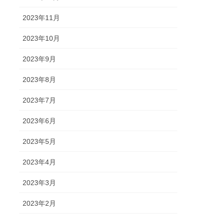
2023年11月
2023年10月
2023年9月
2023年8月
2023年7月
2023年6月
2023年5月
2023年4月
2023年3月
2023年2月