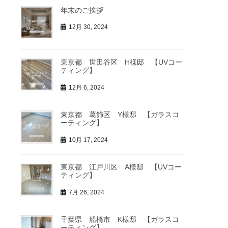
年末のご挨拶
12月 30, 2024
東京都 世田谷区 H様邸 【UVコー
ティング】
12月 6, 2024
東京都 葛飾区 Y様邸 【ガラスコ
ーティング】
10月 17, 2024
東京都 江戸川区 A様邸 【UVコー
ティング】
7月 26, 2024
千葉県 船橋市 K様邸 【ガラスコ
ーティング】