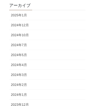
アーカイブ
2025年1月
2024年12月
2024年10月
2024年7月
2024年5月
2024年4月
2024年3月
2024年2月
2024年1月
2023年12月