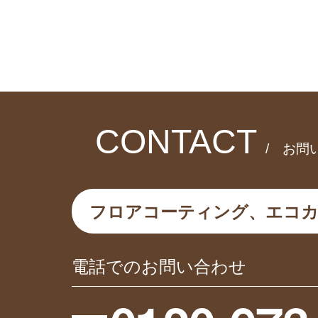
CONTACT
/ お問
フロアコーティング、エコ
電話でのお問い合わせ