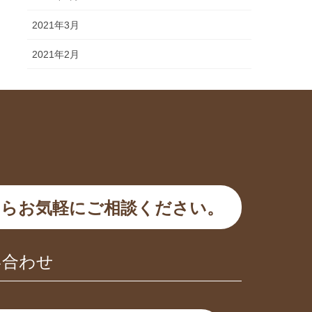
2021年3月
2021年2月
らお気軽にご相談ください。
い合わせ