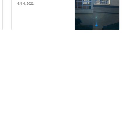
4月 4, 2021