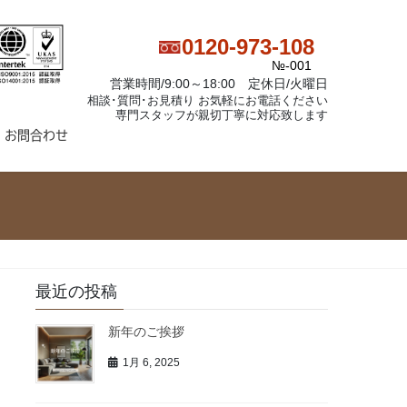
0120-973-108
№-001
営業時間/9:00～18:00 定休日/火曜日
相談･質問･お見積り お気軽にお電話ください
専門スタッフが親切丁寧に対応致します
お問合わせ
最近の投稿
新年のご挨拶
1月 6, 2025