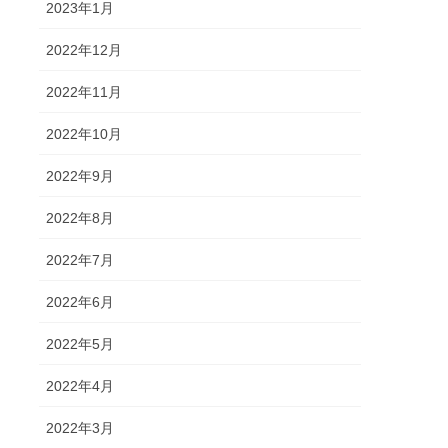
2023年1月
2022年12月
2022年11月
2022年10月
2022年9月
2022年8月
2022年7月
2022年6月
2022年5月
2022年4月
2022年3月