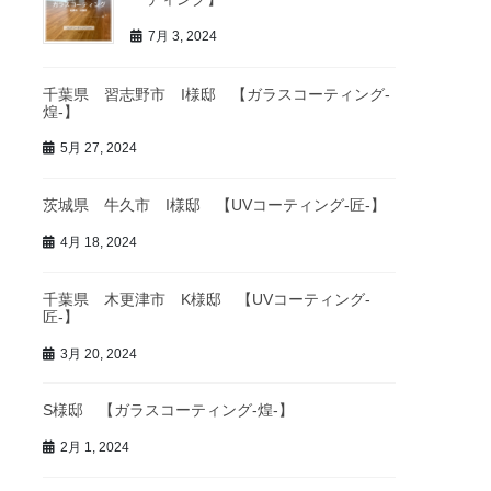
7月 3, 2024
千葉県 習志野市 I様邸 【ガラスコーティング-
煌-】
5月 27, 2024
茨城県 牛久市 I様邸 【UVコーティング-匠-】
4月 18, 2024
千葉県 木更津市 K様邸 【UVコーティング-
匠-】
3月 20, 2024
S様邸 【ガラスコーティング-煌-】
2月 1, 2024