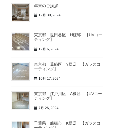
年末のご挨拶
12月 30, 2024
東京都 世田谷区 H様邸 【UVコー
ティング】
12月 6, 2024
東京都 葛飾区 Y様邸 【ガラスコ
ーティング】
10月 17, 2024
東京都 江戸川区 A様邸 【UVコー
ティング】
7月 26, 2024
千葉県 船橋市 K様邸 【ガラスコ
ーティング】