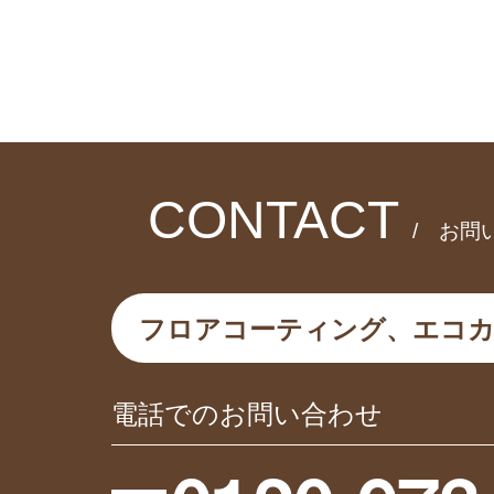
CONTACT
/ お問
フロアコーティング、エコ
電話でのお問い合わせ