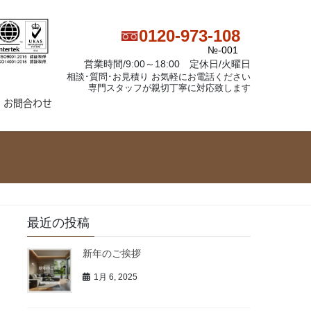
0120-973-108
№-001
営業時間/9:00～18:00 定休日/火曜日
相談･質問･お見積り お気軽にお電話ください
専門スタッフが親切丁寧に対応致します
お問合わせ
最近の投稿
新年のご挨拶
1月 6, 2025