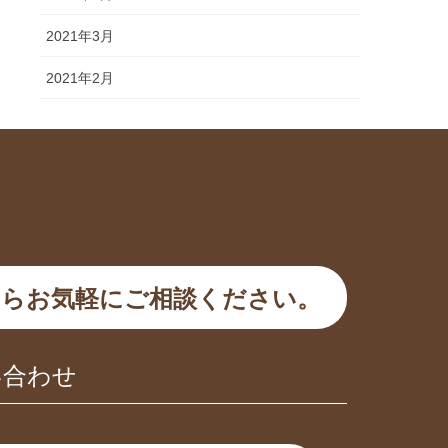
2021年3月
2021年2月
らお気軽にご相談ください。
い合わせ