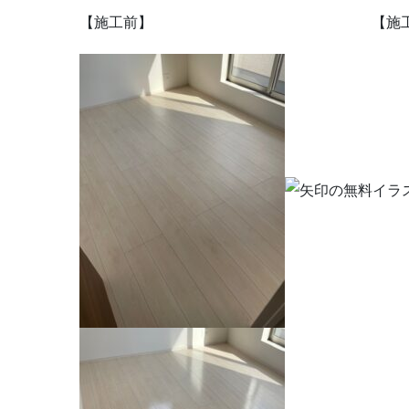
【施工前】 【施工