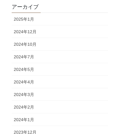
アーカイブ
2025年1月
2024年12月
2024年10月
2024年7月
2024年5月
2024年4月
2024年3月
2024年2月
2024年1月
2023年12月