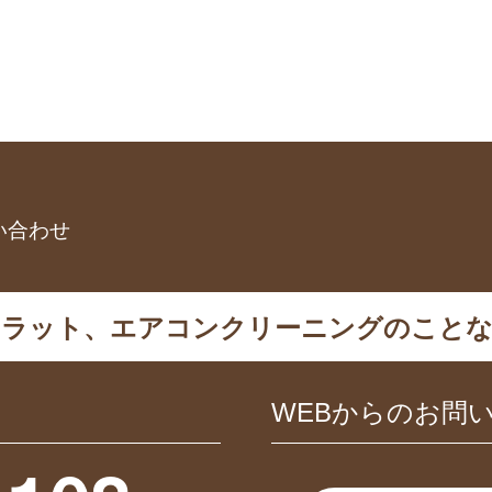
い合わせ
カラット、エアコンクリーニングのことな
WEBからのお問