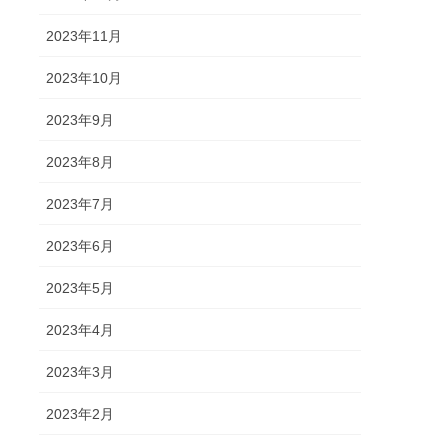
2023年11月
2023年10月
2023年9月
2023年8月
2023年7月
2023年6月
2023年5月
2023年4月
2023年3月
2023年2月