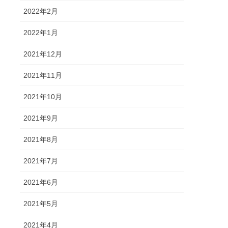
2022年2月
2022年1月
2021年12月
2021年11月
2021年10月
2021年9月
2021年8月
2021年7月
2021年6月
2021年5月
2021年4月