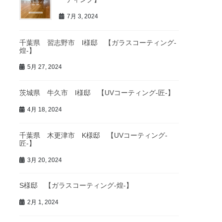
7月 3, 2024
千葉県 習志野市 I様邸 【ガラスコーティング-
煌-】
5月 27, 2024
茨城県 牛久市 I様邸 【UVコーティング-匠-】
4月 18, 2024
千葉県 木更津市 K様邸 【UVコーティング-
匠-】
3月 20, 2024
S様邸 【ガラスコーティング-煌-】
2月 1, 2024