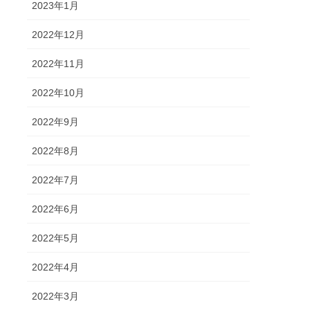
2023年1月
2022年12月
2022年11月
2022年10月
2022年9月
2022年8月
2022年7月
2022年6月
2022年5月
2022年4月
2022年3月