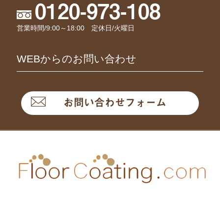
0120-973-108
営業時間/9:00～18:00 定休日/火曜日
WEBからのお問い合わせ
お問い合わせフォーム