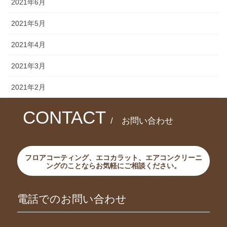
2021年6月
2021年5月
2021年4月
2021年3月
2021年2月
CONTACT
/ お問い合わせ
フロアコーティング、エコカラット、エアコンクリーニ
ングのことならお気軽にご相談ください。
電話でのお問い合わせ