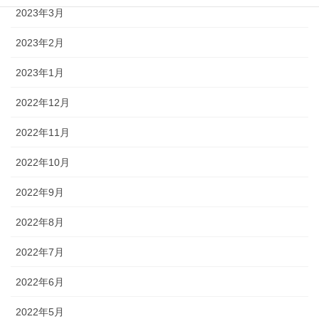
2023年3月
2023年2月
2023年1月
2022年12月
2022年11月
2022年10月
2022年9月
2022年8月
2022年7月
2022年6月
2022年5月