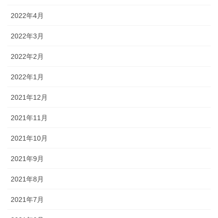
2022年4月
2022年3月
2022年2月
2022年1月
2021年12月
2021年11月
2021年10月
2021年9月
2021年8月
2021年7月