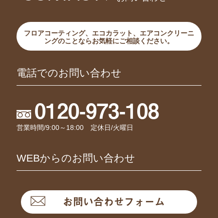
フロアコーティング、エコカラット、エアコンクリーニ
ングのことならお気軽にご相談ください。
電話でのお問い合わせ
0120-973-108
営業時間/9:00～18:00 定休日/火曜日
WEBからのお問い合わせ
お問い合わせフォーム