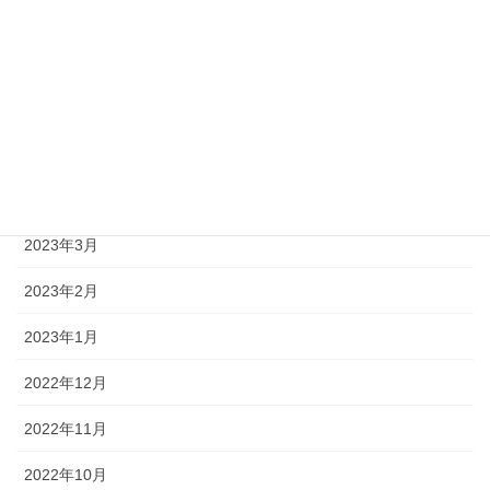
2023年8月
2023年7月
2023年6月
2023年5月
2023年4月
2023年3月
2023年2月
2023年1月
2022年12月
2022年11月
2022年10月