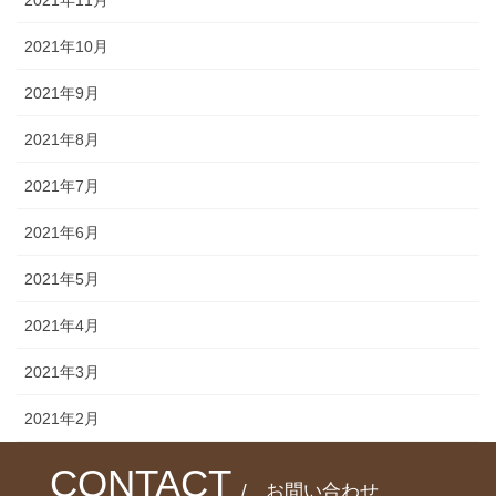
2021年10月
2021年9月
2021年8月
2021年7月
2021年6月
2021年5月
2021年4月
2021年3月
2021年2月
CONTACT
/ お問い合わせ