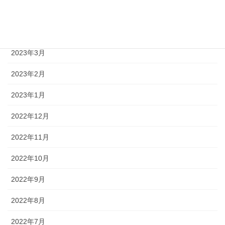
2023年5月
2023年4月
2023年3月
2023年2月
2023年1月
2022年12月
2022年11月
2022年10月
2022年9月
2022年8月
2022年7月