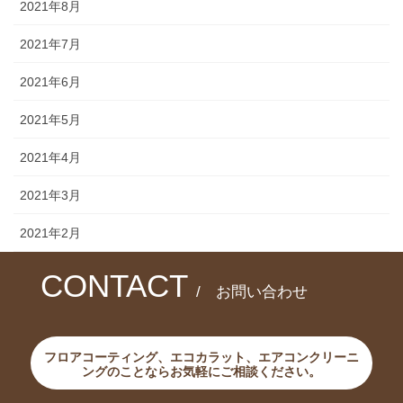
2021年8月
2021年7月
2021年6月
2021年5月
2021年4月
2021年3月
2021年2月
CONTACT
/ お問い合わせ
フロアコーティング、エコカラット、エアコンクリーニ
ングのことならお気軽にご相談ください。