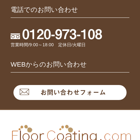
電話でのお問い合わせ
0120-973-108
営業時間/9:00～18:00 定休日/火曜日
WEBからのお問い合わせ
お問い合わせフォーム