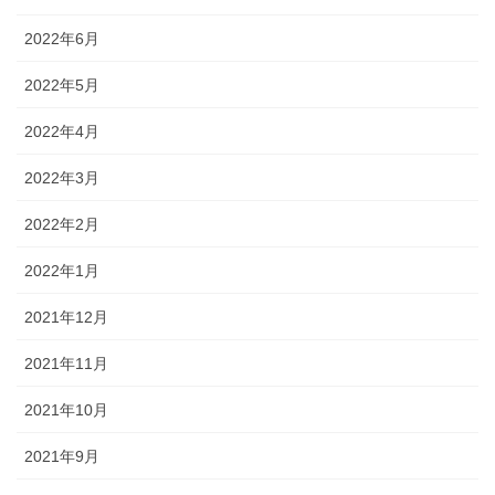
2022年6月
2022年5月
2022年4月
2022年3月
2022年2月
2022年1月
2021年12月
2021年11月
2021年10月
2021年9月