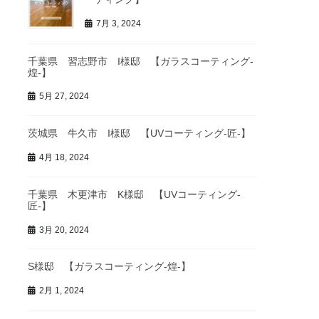
7月 3, 2024
千葉県 習志野市 I様邸 【ガラスコーティング-
煌-】
5月 27, 2024
茨城県 牛久市 I様邸 【UVコーティング-匠-】
4月 18, 2024
千葉県 木更津市 K様邸 【UVコーティング-
匠-】
3月 20, 2024
S様邸 【ガラスコーティング-煌-】
2月 1, 2024