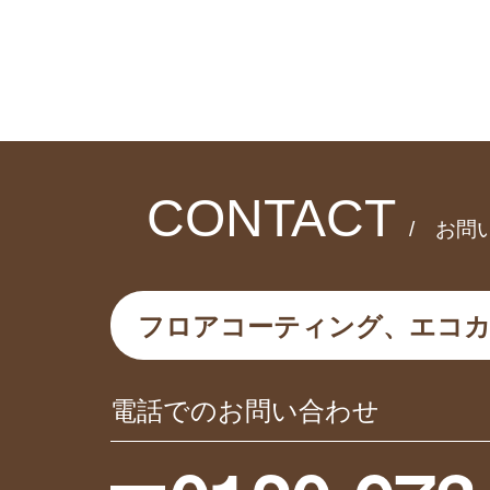
CONTACT
/ お問
フロアコーティング、エコ
電話でのお問い合わせ