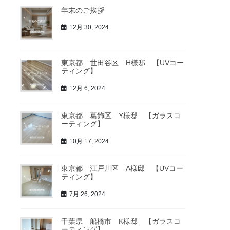
年末のご挨拶
12月 30, 2024
東京都 世田谷区 H様邸 【UVコー
ティング】
12月 6, 2024
東京都 葛飾区 Y様邸 【ガラスコ
ーティング】
10月 17, 2024
東京都 江戸川区 A様邸 【UVコー
ティング】
7月 26, 2024
千葉県 船橋市 K様邸 【ガラスコ
ーティング】