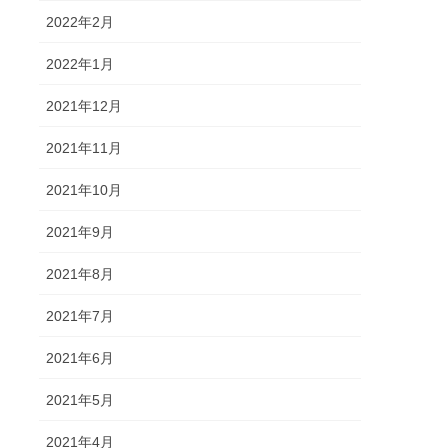
2022年2月
2022年1月
2021年12月
2021年11月
2021年10月
2021年9月
2021年8月
2021年7月
2021年6月
2021年5月
2021年4月