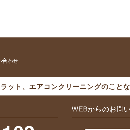
い合わせ
カラット、エアコンクリーニングのことな
WEBからのお問