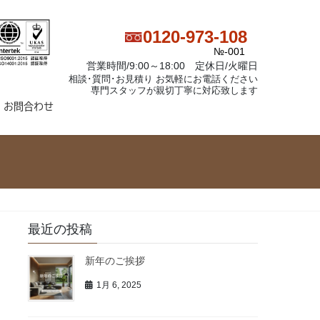
0120-973-108
№-001
営業時間/9:00～18:00 定休日/火曜日
相談･質問･お見積り お気軽にお電話ください
専門スタッフが親切丁寧に対応致します
お問合わせ
最近の投稿
新年のご挨拶
1月 6, 2025