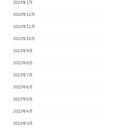
2023年1月
2022年12月
2022年11月
2022年10月
2022年9月
2022年8月
2022年7月
2022年6月
2022年5月
2022年4月
2022年3月