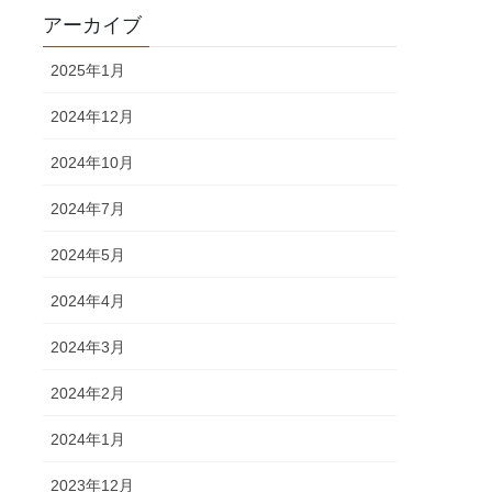
アーカイブ
2025年1月
2024年12月
2024年10月
2024年7月
2024年5月
2024年4月
2024年3月
2024年2月
2024年1月
2023年12月