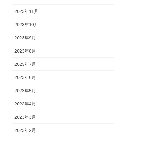
2023年11月
2023年10月
2023年9月
2023年8月
2023年7月
2023年6月
2023年5月
2023年4月
2023年3月
2023年2月