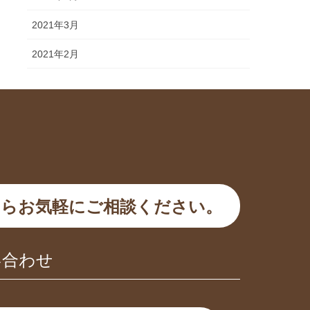
2021年3月
2021年2月
らお気軽にご相談ください。
い合わせ