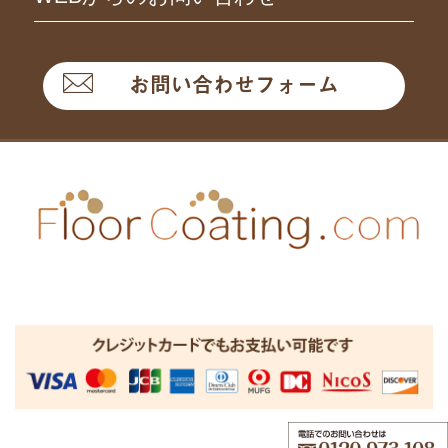
お問い合わせフォーム