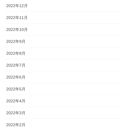
2022年12月
2022年11月
2022年10月
2022年9月
2022年8月
2022年7月
2022年6月
2022年5月
2022年4月
2022年3月
2022年2月