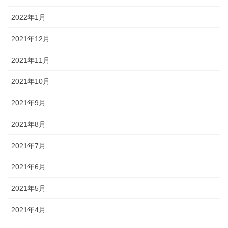
2022年1月
2021年12月
2021年11月
2021年10月
2021年9月
2021年8月
2021年7月
2021年6月
2021年5月
2021年4月