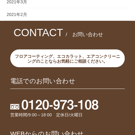
2021年3月
2021年2月
CONTACT
/ お問い合わせ
フロアコーティング、エコカラット、エアコンクリーニ
ングのことならお気軽にご相談ください。
電話でのお問い合わせ
0120-973-108
営業時間/9:00～18:00 定休日/火曜日
WEBからのお問い合わせ