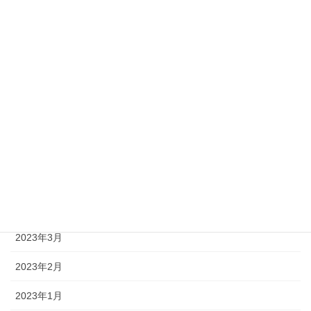
2023年11月
2023年10月
2023年9月
2023年8月
2023年7月
2023年6月
2023年5月
2023年4月
2023年3月
2023年2月
2023年1月