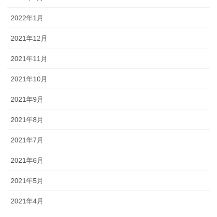
2022年1月
2021年12月
2021年11月
2021年10月
2021年9月
2021年8月
2021年7月
2021年6月
2021年5月
2021年4月