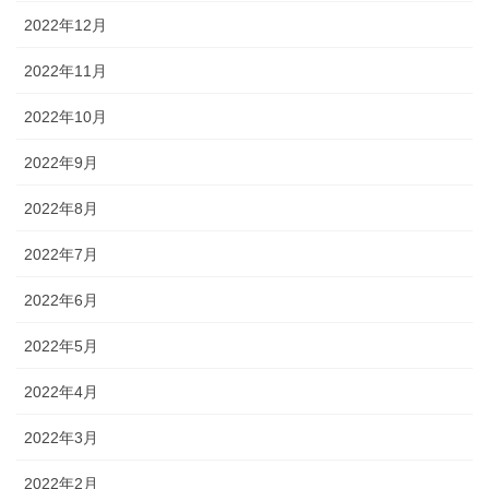
2022年12月
2022年11月
2022年10月
2022年9月
2022年8月
2022年7月
2022年6月
2022年5月
2022年4月
2022年3月
2022年2月