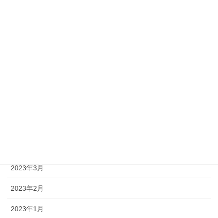
2023年11月
2023年10月
2023年9月
2023年8月
2023年7月
2023年6月
2023年5月
2023年4月
2023年3月
2023年2月
2023年1月