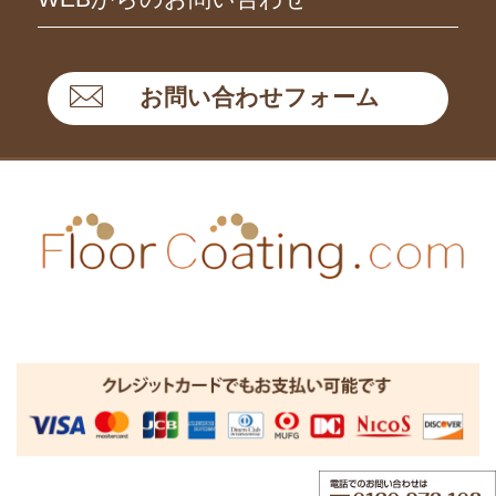
お問い合わせフォーム