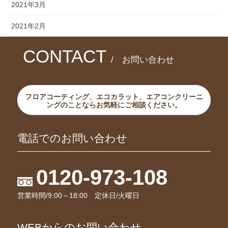
2021年3月
2021年2月
CONTACT
/ お問い合わせ
フロアコーティング、エコカラット、エアコンクリーニ
ングのことならお気軽にご相談ください。
電話でのお問い合わせ
0120-973-108
営業時間/9:00～18:00 定休日/火曜日
WEBからのお問い合わせ