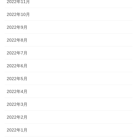
2022年11月
2022年10月
2022年9月
2022年8月
2022年7月
2022年6月
2022年5月
2022年4月
2022年3月
2022年2月
2022年1月