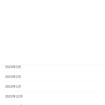
2023年9月
2023年8月
2023年7月
2023年6月
2023年5月
2023年4月
2023年3月
2023年2月
2023年1月
2022年12月