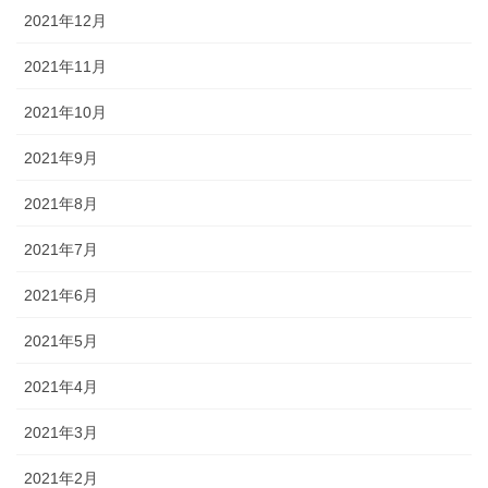
2021年12月
2021年11月
2021年10月
2021年9月
2021年8月
2021年7月
2021年6月
2021年5月
2021年4月
2021年3月
2021年2月