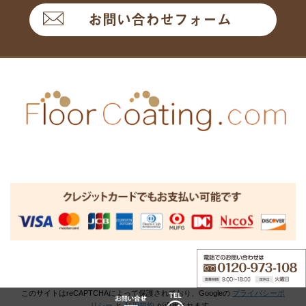
お問い合わせフォーム
このサイトはreCAPTCHAによって保護されており、Googleの
プライバシーポ
リシー
と
利用規約
が適用されます。