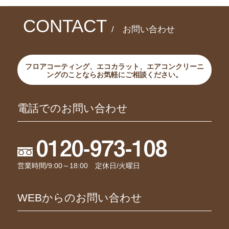
CONTACT
/ お問い合わせ
フロアコーティング、エコカラット、エアコンクリーニ
ングのことならお気軽にご相談ください。
電話でのお問い合わせ
0120-973-108
営業時間/9:00～18:00 定休日/火曜日
WEBからのお問い合わせ