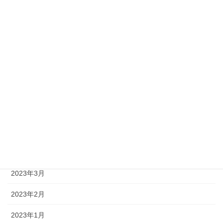
2023年11月
2023年10月
2023年9月
2023年8月
2023年7月
2023年6月
2023年5月
2023年4月
2023年3月
2023年2月
2023年1月