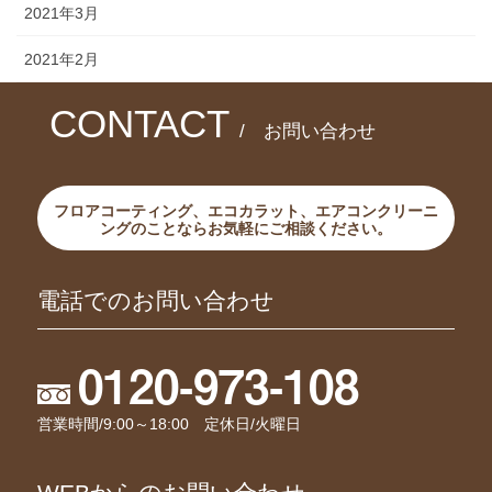
2021年3月
2021年2月
CONTACT
/ お問い合わせ
フロアコーティング、エコカラット、エアコンクリーニ
ングのことならお気軽にご相談ください。
電話でのお問い合わせ
0120-973-108
営業時間/9:00～18:00 定休日/火曜日