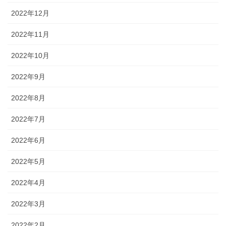
2022年12月
2022年11月
2022年10月
2022年9月
2022年8月
2022年7月
2022年6月
2022年5月
2022年4月
2022年3月
2022年2月