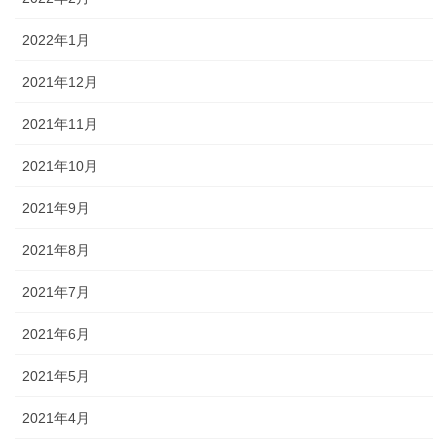
2022年1月
2021年12月
2021年11月
2021年10月
2021年9月
2021年8月
2021年7月
2021年6月
2021年5月
2021年4月