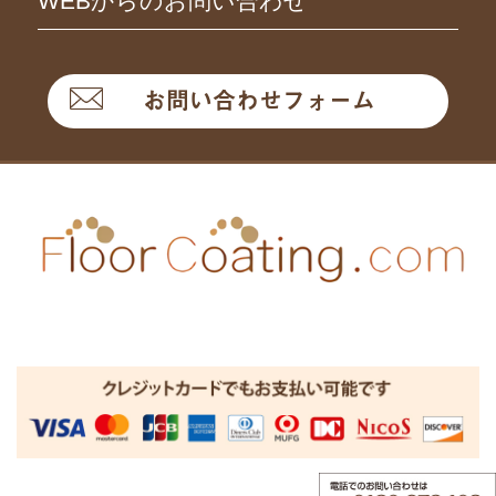
WEBからのお問い合わせ
お問い合わせフォーム