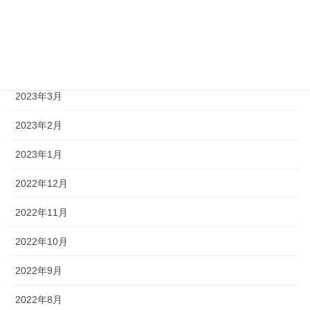
2023年6月
2023年5月
2023年4月
2023年3月
2023年2月
2023年1月
2022年12月
2022年11月
2022年10月
2022年9月
2022年8月