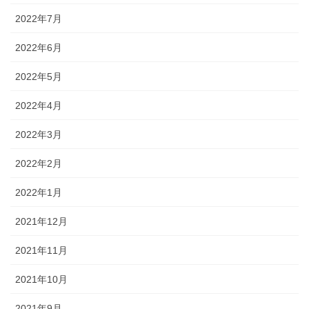
2022年7月
2022年6月
2022年5月
2022年4月
2022年3月
2022年2月
2022年1月
2021年12月
2021年11月
2021年10月
2021年9月