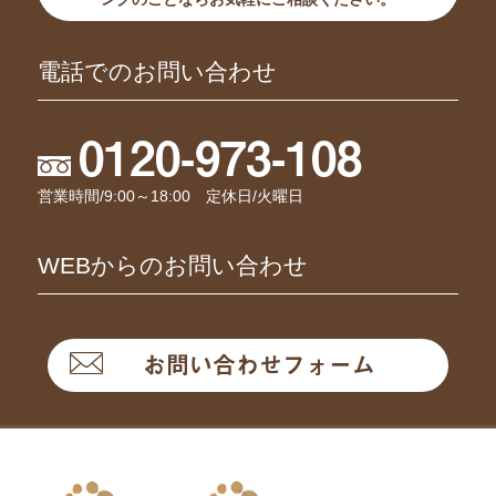
電話でのお問い合わせ
0120-973-108
営業時間/9:00～18:00 定休日/火曜日
WEBからのお問い合わせ
お問い合わせフォーム