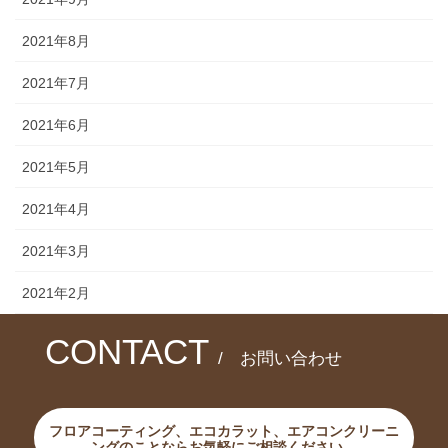
2021年8月
2021年7月
2021年6月
2021年5月
2021年4月
2021年3月
2021年2月
CONTACT
/ お問い合わせ
フロアコーティング、エコカラット、エアコンクリーニ
ングのことならお気軽にご相談ください。