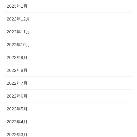
2023年1月
2022年12月
2022年11月
2022年10月
2022年9月
2022年8月
2022年7月
2022年6月
2022年5月
2022年4月
2022年3月