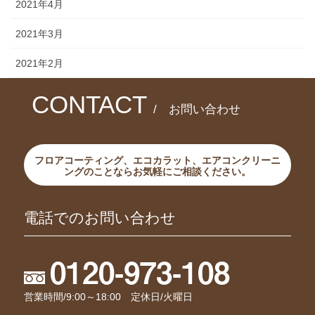
2021年4月
2021年3月
2021年2月
CONTACT
/ お問い合わせ
フロアコーティング、エコカラット、エアコンクリーニ
ングのことならお気軽にご相談ください。
電話でのお問い合わせ
0120-973-108
営業時間/9:00～18:00 定休日/火曜日