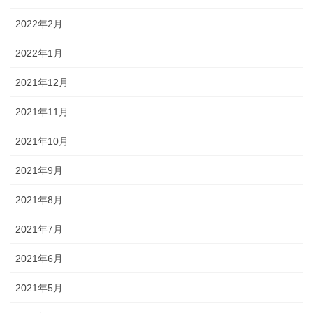
2022年2月
2022年1月
2021年12月
2021年11月
2021年10月
2021年9月
2021年8月
2021年7月
2021年6月
2021年5月