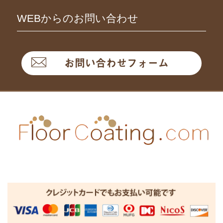
WEBからのお問い合わせ
お問い合わせフォーム