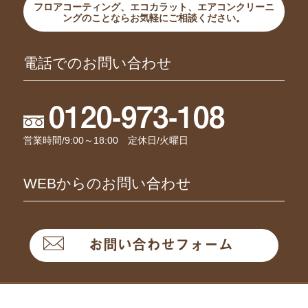
フロアコーティング、エコカラット、エアコンクリーニ
ングのことならお気軽にご相談ください。
電話でのお問い合わせ
0120-973-108
営業時間/9:00～18:00 定休日/火曜日
WEBからのお問い合わせ
お問い合わせフォーム