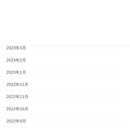
2023年6月
2023年5月
2023年4月
2023年3月
2023年2月
2023年1月
2022年12月
2022年11月
2022年10月
2022年9月