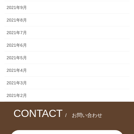
2021年9月
2021年8月
2021年7月
2021年6月
2021年5月
2021年4月
2021年3月
2021年2月
CONTACT
/ お問い合わせ