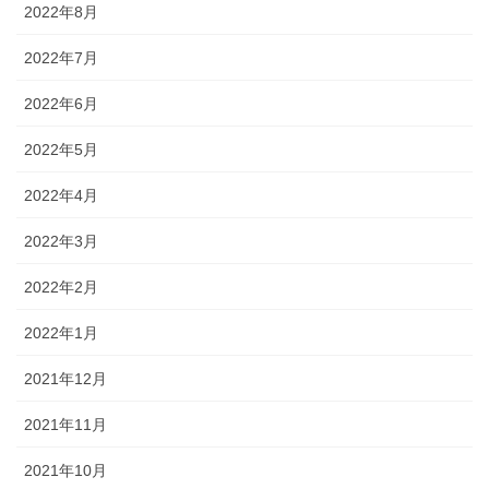
2022年8月
2022年7月
2022年6月
2022年5月
2022年4月
2022年3月
2022年2月
2022年1月
2021年12月
2021年11月
2021年10月