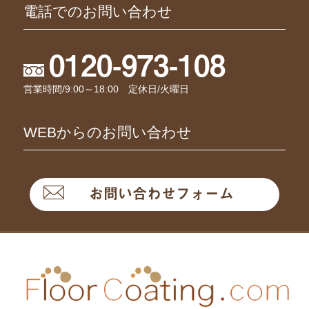
電話でのお問い合わせ
0120-973-108
営業時間/9:00～18:00 定休日/火曜日
WEBからのお問い合わせ
お問い合わせフォーム