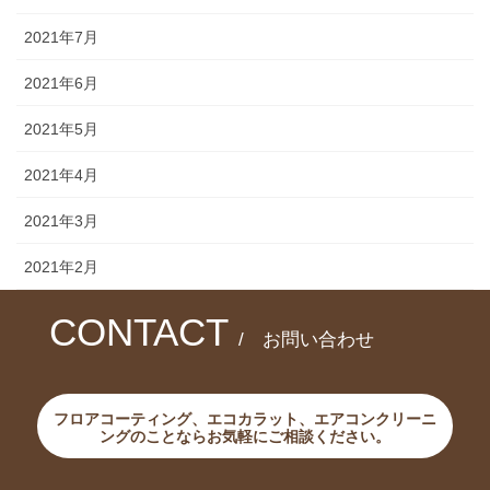
2021年7月
2021年6月
2021年5月
2021年4月
2021年3月
2021年2月
CONTACT
/ お問い合わせ
フロアコーティング、エコカラット、エアコンクリーニ
ングのことならお気軽にご相談ください。