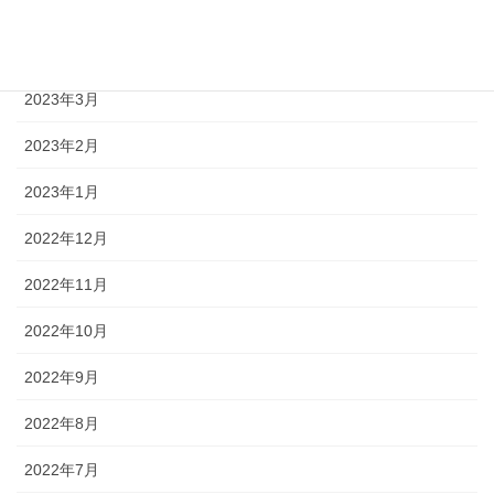
2023年5月
2023年4月
2023年3月
2023年2月
2023年1月
2022年12月
2022年11月
2022年10月
2022年9月
2022年8月
2022年7月