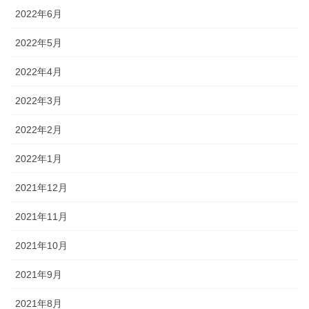
2022年6月
2022年5月
2022年4月
2022年3月
2022年2月
2022年1月
2021年12月
2021年11月
2021年10月
2021年9月
2021年8月