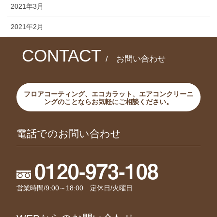
2021年3月
2021年2月
CONTACT
/ お問い合わせ
フロアコーティング、エコカラット、エアコンクリーニ
ングのことならお気軽にご相談ください。
電話でのお問い合わせ
0120-973-108
営業時間/9:00～18:00 定休日/火曜日