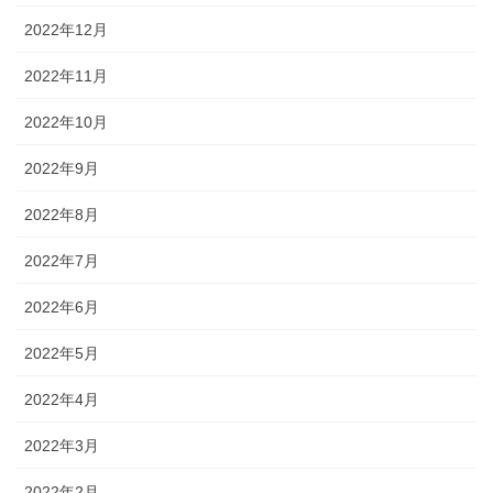
2022年12月
2022年11月
2022年10月
2022年9月
2022年8月
2022年7月
2022年6月
2022年5月
2022年4月
2022年3月
2022年2月