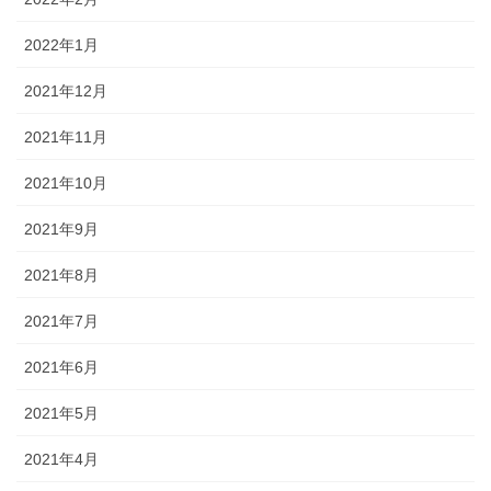
2022年1月
2021年12月
2021年11月
2021年10月
2021年9月
2021年8月
2021年7月
2021年6月
2021年5月
2021年4月