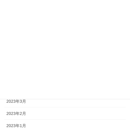
2023年11月
2023年10月
2023年9月
2023年8月
2023年7月
2023年6月
2023年5月
2023年4月
2023年3月
2023年2月
2023年1月