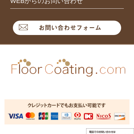
WEBからのお問い合わせ
お問い合わせフォーム