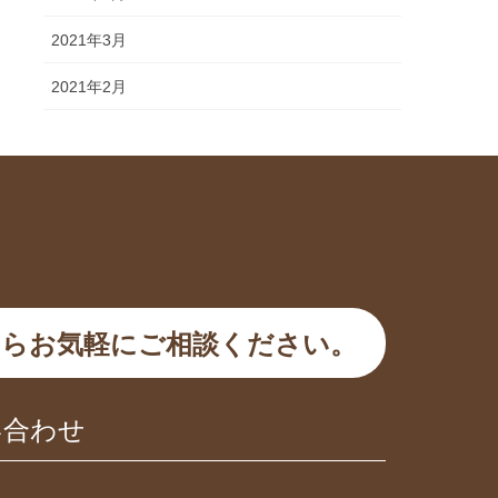
2021年3月
2021年2月
らお気軽にご相談ください。
い合わせ