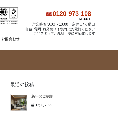
0120-973-108
№-001
営業時間/9:00～18:00 定休日/火曜日
相談･質問･お見積り お気軽にお電話ください
専門スタッフが親切丁寧に対応致します
お問合わせ
最近の投稿
新年のご挨拶
1月 6, 2025