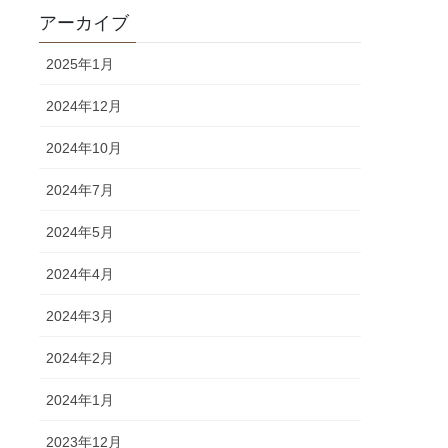
アーカイブ
2025年1月
2024年12月
2024年10月
2024年7月
2024年5月
2024年4月
2024年3月
2024年2月
2024年1月
2023年12月