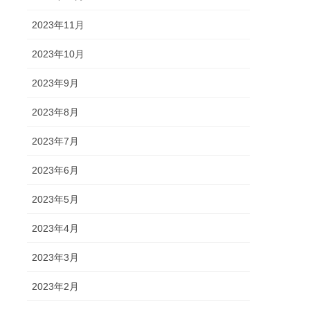
2023年11月
2023年10月
2023年9月
2023年8月
2023年7月
2023年6月
2023年5月
2023年4月
2023年3月
2023年2月