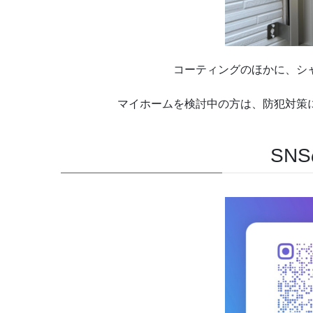
コーティングのほかに、シ
マイホームを検討中の方は、防犯対策
SN