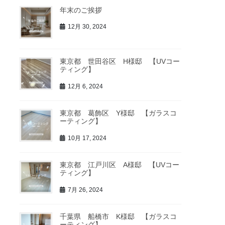
年末のご挨拶
12月 30, 2024
東京都 世田谷区 H様邸 【UVコー
ティング】
12月 6, 2024
東京都 葛飾区 Y様邸 【ガラスコ
ーティング】
10月 17, 2024
東京都 江戸川区 A様邸 【UVコー
ティング】
7月 26, 2024
千葉県 船橋市 K様邸 【ガラスコ
ーティング】