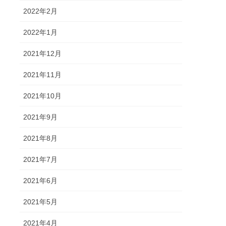
2022年2月
2022年1月
2021年12月
2021年11月
2021年10月
2021年9月
2021年8月
2021年7月
2021年6月
2021年5月
2021年4月