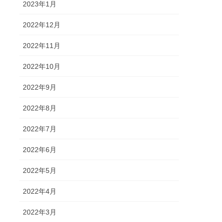
2023年1月
2022年12月
2022年11月
2022年10月
2022年9月
2022年8月
2022年7月
2022年6月
2022年5月
2022年4月
2022年3月