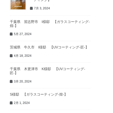
7月 3, 2024
千葉県 習志野市 I様邸 【ガラスコーティング-
煌-】
5月 27, 2024
茨城県 牛久市 I様邸 【UVコーティング-匠-】
4月 18, 2024
千葉県 木更津市 K様邸 【UVコーティング-
匠-】
3月 20, 2024
S様邸 【ガラスコーティング-煌-】
2月 1, 2024