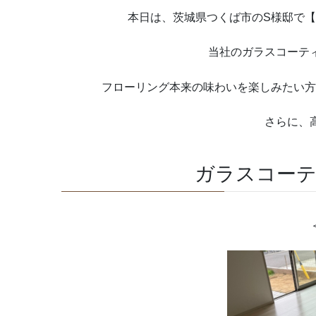
本日は、茨城県つくば市のS様邸で【
当社のガラスコーティ
フローリング本来の味わいを楽しみたい方
さらに、高
ガラスコーテ