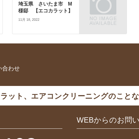
埼玉県 さいたま市 M
様邸 【エコカラット】
11月 18, 2022
い合わせ
カラット、エアコンクリーニングのことな
WEBからのお問