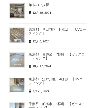
年末のご挨拶
12月 30, 2024
東京都 世田谷区 H様邸 【UVコー
ティング】
12月 6, 2024
東京都 葛飾区 Y様邸 【ガラスコ
ーティング】
10月 17, 2024
東京都 江戸川区 A様邸 【UVコー
ティング】
7月 26, 2024
千葉県 船橋市 K様邸 【ガラスコ
ーティング】