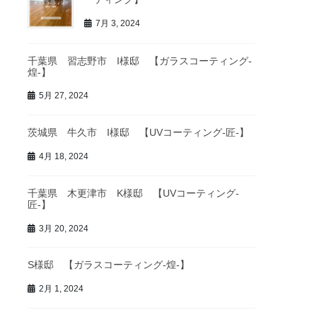
7月 3, 2024
千葉県 習志野市 I様邸 【ガラスコーティング-
煌-】
5月 27, 2024
茨城県 牛久市 I様邸 【UVコーティング-匠-】
4月 18, 2024
千葉県 木更津市 K様邸 【UVコーティング-
匠-】
3月 20, 2024
S様邸 【ガラスコーティング-煌-】
2月 1, 2024