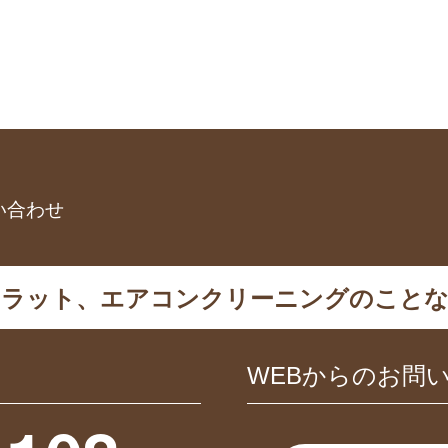
い合わせ
カラット、エアコンクリーニングのことな
WEBからのお問