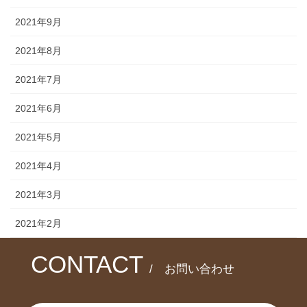
2021年9月
2021年8月
2021年7月
2021年6月
2021年5月
2021年4月
2021年3月
2021年2月
CONTACT
/ お問い合わせ