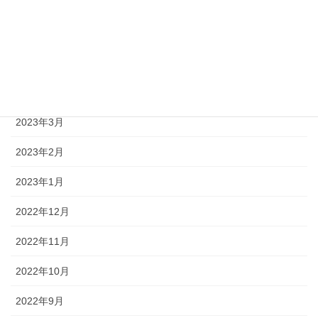
2023年7月
2023年6月
2023年5月
2023年4月
2023年3月
2023年2月
2023年1月
2022年12月
2022年11月
2022年10月
2022年9月