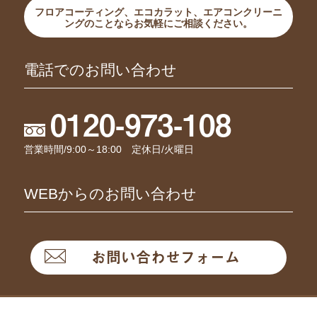
フロアコーティング、エコカラット、エアコンクリーニ
ングのことならお気軽にご相談ください。
電話でのお問い合わせ
0120-973-108
営業時間/9:00～18:00 定休日/火曜日
WEBからのお問い合わせ
お問い合わせフォーム