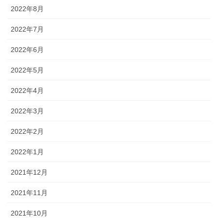
2022年8月
2022年7月
2022年6月
2022年5月
2022年4月
2022年3月
2022年2月
2022年1月
2021年12月
2021年11月
2021年10月