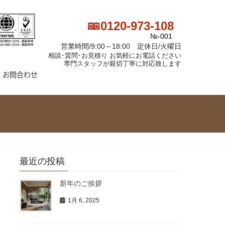
0120-973-108
№-001
営業時間/9:00～18:00 定休日/火曜日
相談･質問･お見積り お気軽にお電話ください
専門スタッフが親切丁寧に対応致します
お問合わせ
最近の投稿
新年のご挨拶
1月 6, 2025