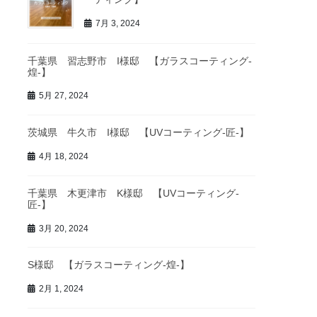
7月 3, 2024
千葉県 習志野市 I様邸 【ガラスコーティング-
煌-】
5月 27, 2024
茨城県 牛久市 I様邸 【UVコーティング-匠-】
4月 18, 2024
千葉県 木更津市 K様邸 【UVコーティング-
匠-】
3月 20, 2024
S様邸 【ガラスコーティング-煌-】
2月 1, 2024