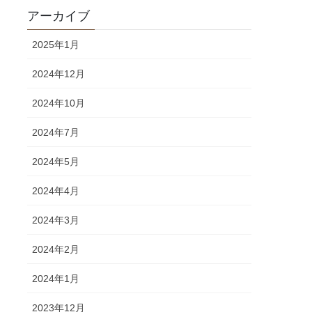
アーカイブ
2025年1月
2024年12月
2024年10月
2024年7月
2024年5月
2024年4月
2024年3月
2024年2月
2024年1月
2023年12月