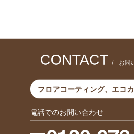
CONTACT
/ お問
フロアコーティング、エコ
電話でのお問い合わせ