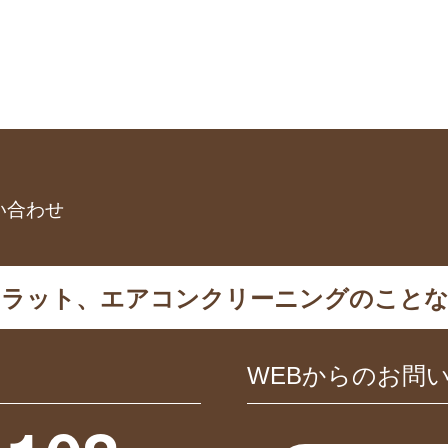
い合わせ
カラット、エアコンクリーニングのことな
WEBからのお問