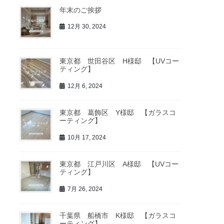
年末のご挨拶
12月 30, 2024
東京都 世田谷区 H様邸 【UVコー
ティング】
12月 6, 2024
東京都 葛飾区 Y様邸 【ガラスコ
ーティング】
10月 17, 2024
東京都 江戸川区 A様邸 【UVコー
ティング】
7月 26, 2024
千葉県 船橋市 K様邸 【ガラスコ
ーティング】