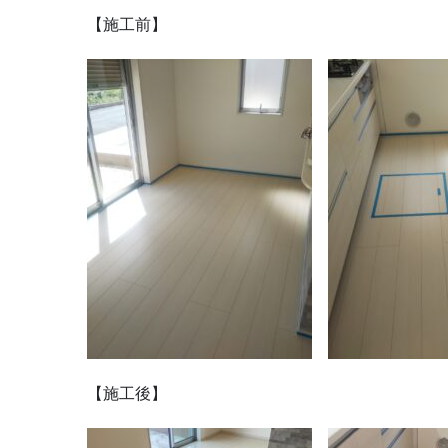
【施工前】
【施工後】