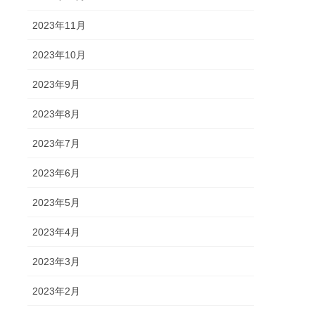
2023年11月
2023年10月
2023年9月
2023年8月
2023年7月
2023年6月
2023年5月
2023年4月
2023年3月
2023年2月