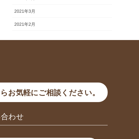
2021年3月
2021年2月
らお気軽にご相談ください。
い合わせ