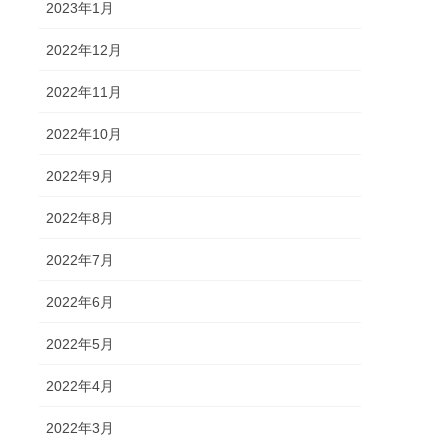
2023年1月
2022年12月
2022年11月
2022年10月
2022年9月
2022年8月
2022年7月
2022年6月
2022年5月
2022年4月
2022年3月