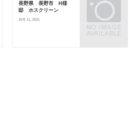
長野県 長野市 H様
邸 ホスクリーン
10月 11, 2021