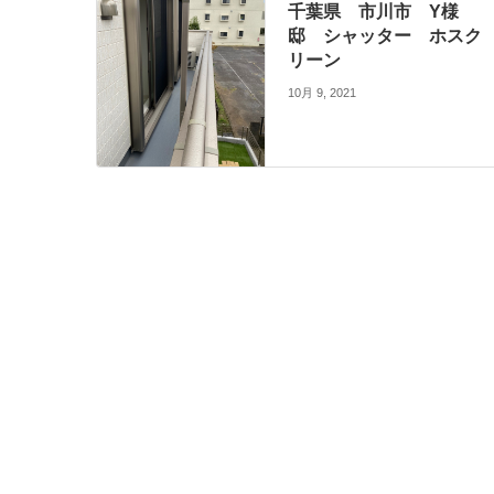
千葉県 市川市 Y様
邸 シャッター ホスク
リーン
10月 9, 2021