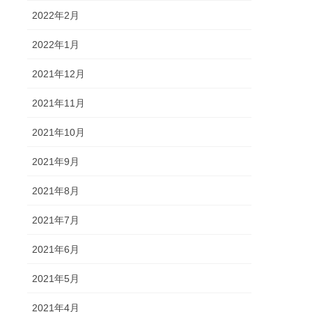
2022年2月
2022年1月
2021年12月
2021年11月
2021年10月
2021年9月
2021年8月
2021年7月
2021年6月
2021年5月
2021年4月