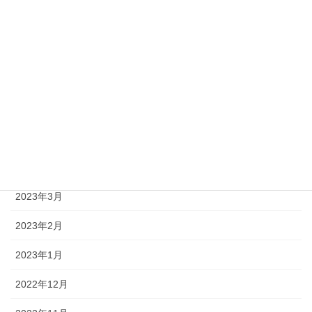
2023年9月
2023年8月
2023年7月
2023年6月
2023年5月
2023年4月
2023年3月
2023年2月
2023年1月
2022年12月