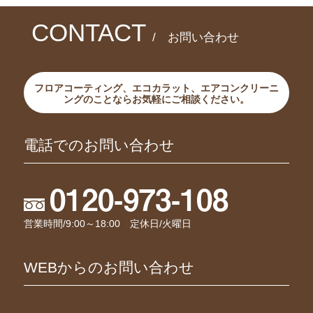
CONTACT
/ お問い合わせ
フロアコーティング、エコカラット、エアコンクリーニ
ングのことならお気軽にご相談ください。
電話でのお問い合わせ
0120-973-108
営業時間/9:00～18:00 定休日/火曜日
WEBからのお問い合わせ