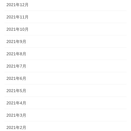
2021年12月
2021年11月
2021年10月
2021年9月
2021年8月
2021年7月
2021年6月
2021年5月
2021年4月
2021年3月
2021年2月