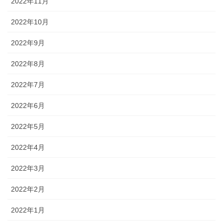
2022年11月
2022年10月
2022年9月
2022年8月
2022年7月
2022年6月
2022年5月
2022年4月
2022年3月
2022年2月
2022年1月