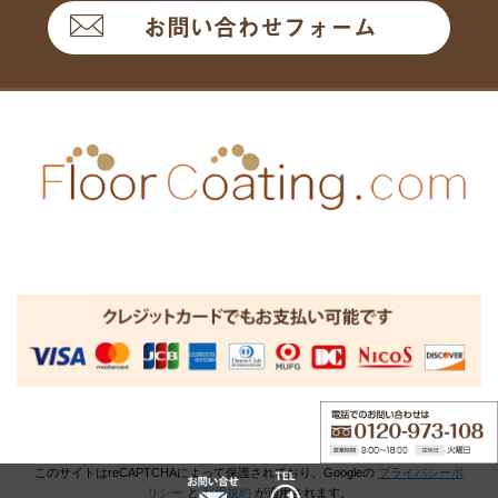
お問い合わせフォーム
このサイトはreCAPTCHAによって保護されており、Googleの
プライバシーポ
リシー
と
利用規約
が適用されます。