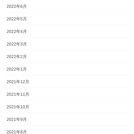
2022年6月
2022年5月
2022年4月
2022年3月
2022年2月
2022年1月
2021年12月
2021年11月
2021年10月
2021年9月
2021年8月