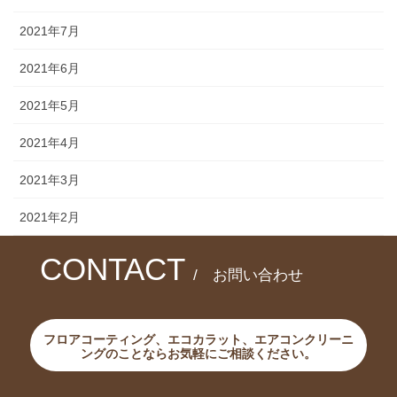
2021年7月
2021年6月
2021年5月
2021年4月
2021年3月
2021年2月
CONTACT
/ お問い合わせ
フロアコーティング、エコカラット、エアコンクリーニ
ングのことならお気軽にご相談ください。