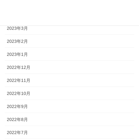
2023年5月
2023年4月
2023年3月
2023年2月
2023年1月
2022年12月
2022年11月
2022年10月
2022年9月
2022年8月
2022年7月