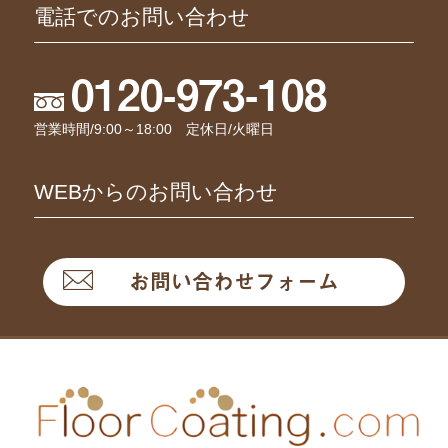
電話でのお問い合わせ
0120-973-108
営業時間/9:00～18:00 定休日/火曜日
WEBからのお問い合わせ
お問い合わせフォーム