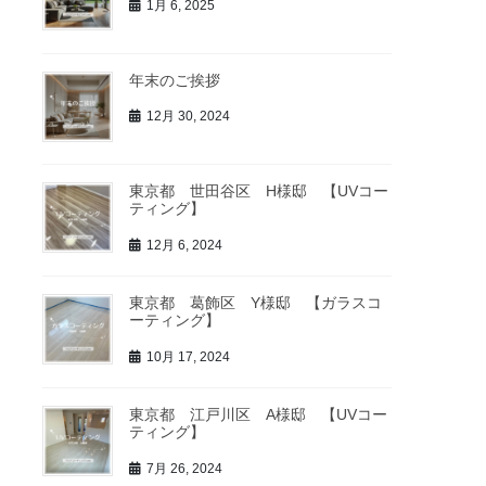
1月 6, 2025
年末のご挨拶
12月 30, 2024
東京都 世田谷区 H様邸 【UVコー
ティング】
12月 6, 2024
東京都 葛飾区 Y様邸 【ガラスコ
ーティング】
10月 17, 2024
東京都 江戸川区 A様邸 【UVコー
ティング】
7月 26, 2024