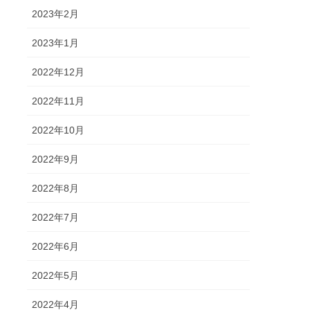
2023年2月
2023年1月
2022年12月
2022年11月
2022年10月
2022年9月
2022年8月
2022年7月
2022年6月
2022年5月
2022年4月