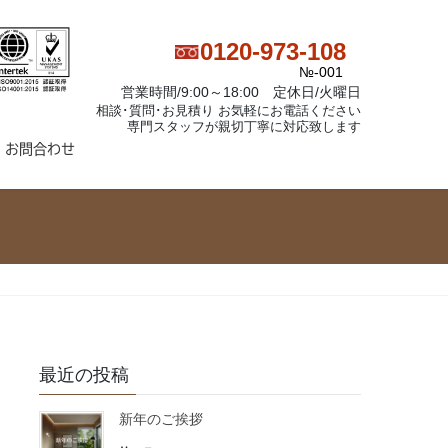
0120-973-108
№-001
営業時間/9:00～18:00 定休日/火曜日
相談･質問･お見積り お気軽にお電話ください
専門スタッフが親切丁寧に対応致します
お問合わせ
最近の投稿
新年のご挨拶