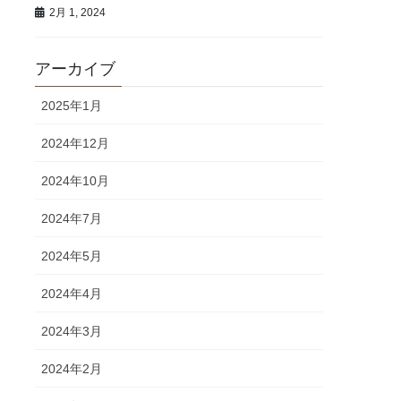
2月 1, 2024
アーカイブ
2025年1月
2024年12月
2024年10月
2024年7月
2024年5月
2024年4月
2024年3月
2024年2月