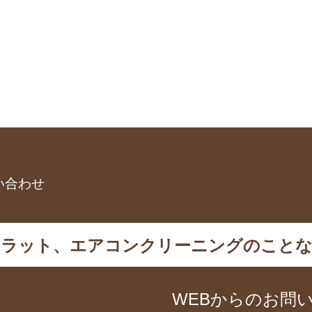
い合わせ
カラット、エアコンクリーニングのことな
WEBからのお問