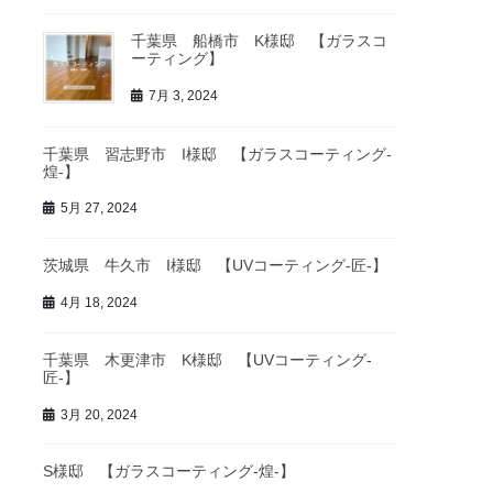
千葉県 船橋市 K様邸 【ガラスコ
ーティング】
7月 3, 2024
千葉県 習志野市 I様邸 【ガラスコーティング-
煌-】
5月 27, 2024
茨城県 牛久市 I様邸 【UVコーティング-匠-】
4月 18, 2024
千葉県 木更津市 K様邸 【UVコーティング-
匠-】
3月 20, 2024
S様邸 【ガラスコーティング-煌-】