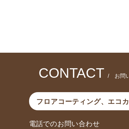
CONTACT
/ お問
フロアコーティング、エコ
電話でのお問い合わせ