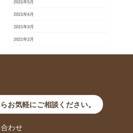
2021年5月
2021年4月
2021年3月
2021年2月
らお気軽にご相談ください。
い合わせ