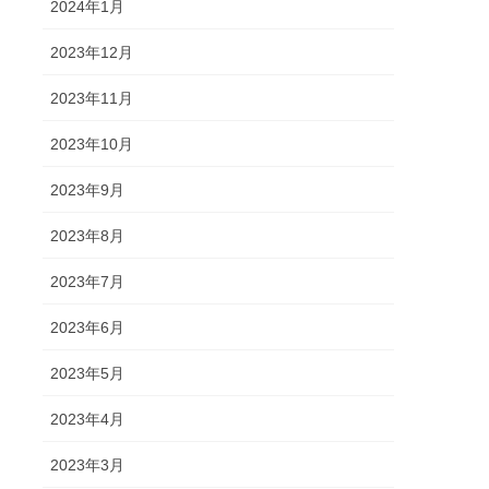
2024年1月
2023年12月
2023年11月
2023年10月
2023年9月
2023年8月
2023年7月
2023年6月
2023年5月
2023年4月
2023年3月