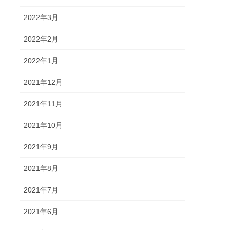
2022年3月
2022年2月
2022年1月
2021年12月
2021年11月
2021年10月
2021年9月
2021年8月
2021年7月
2021年6月