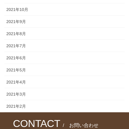
2021年10月
2021年9月
2021年8月
2021年7月
2021年6月
2021年5月
2021年4月
2021年3月
2021年2月
CONTACT
/ お問い合わせ