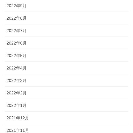
2022年9月
2022年8月
2022年7月
2022年6月
2022年5月
2022年4月
2022年3月
2022年2月
2022年1月
2021年12月
2021年11月