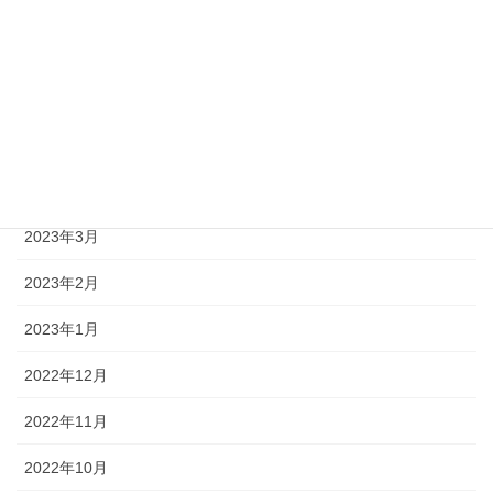
2023年8月
2023年7月
2023年6月
2023年5月
2023年4月
2023年3月
2023年2月
2023年1月
2022年12月
2022年11月
2022年10月