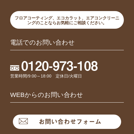
フロアコーティング、エコカラット、エアコンクリーニ
ングのことならお気軽にご相談ください。
電話でのお問い合わせ
0120-973-108
営業時間/9:00～18:00 定休日/火曜日
WEBからのお問い合わせ
お問い合わせフォーム